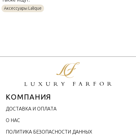
Аксессуары Lalique
КОМПАНИЯ
ДОСТАВКА И ОПЛАТА
О НАС
ПОЛИТИКА БЕЗОПАСНОСТИ ДАННЫХ