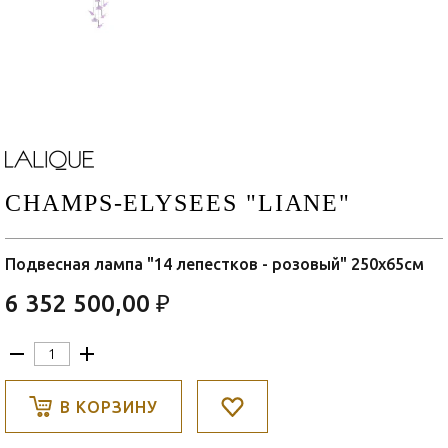
CHAMPS-ELYSEES "LIANE"
Подвесная лампа "14 лепестков - розовый" 250х65см
6 352 500,00 ₽
В КОРЗИНУ