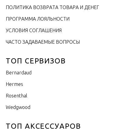
ПОЛИТИКА ВОЗВРАТА ТОВАРА И ДЕНЕГ
ПРОГРАММА ЛОЯЛЬНОСТИ
УСЛОВИЯ СОГЛАШЕНИЯ
ЧАСТО ЗАДАВАЕМЫЕ ВОПРОСЫ
ТОП СЕРВИЗОВ
Bernardaud
Hermes
Rosenthal
Wedgwood
ТОП АКСЕССУАРОВ