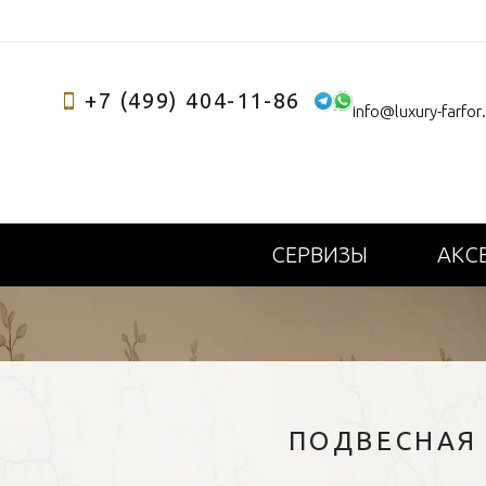
+7 (499) 404-11-86
info@luxury-farfor
СЕРВИЗЫ
АКС
ПОДВЕСНАЯ 