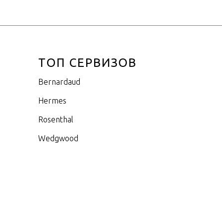
ТОП СЕРВИЗОВ
Bernardaud
Hermes
Rosenthal
Wedgwood