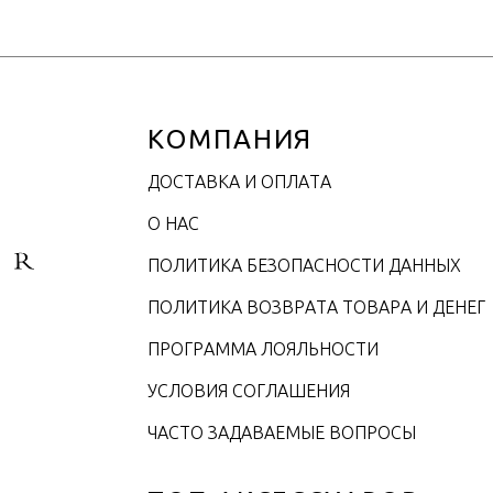
КОМПАНИЯ
ДОСТАВКА И ОПЛАТА
О НАС
ПОЛИТИКА БЕЗОПАСНОСТИ ДАННЫХ
ПОЛИТИКА ВОЗВРАТА ТОВАРА И ДЕНЕГ
ПРОГРАММА ЛОЯЛЬНОСТИ
УСЛОВИЯ СОГЛАШЕНИЯ
ЧАСТО ЗАДАВАЕМЫЕ ВОПРОСЫ