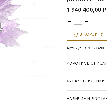
1 940 400,00 ₽
В КОРЗИНУ
Артикул:
la-10803200
КОРОТКОЕ ОПИСА
ХАРАКТЕРИСТИКИ 
Тип товара
Бренд
НАЛИЧИЕ И ДОСТА
Коллекция