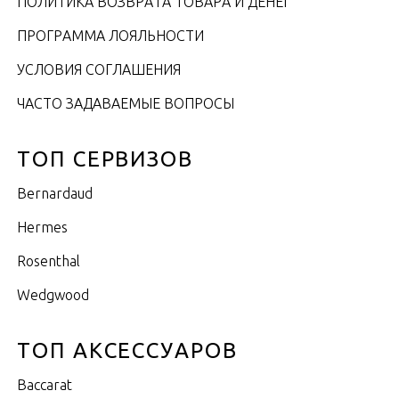
ПОЛИТИКА ВОЗВРАТА ТОВАРА И ДЕНЕГ
ПРОГРАММА ЛОЯЛЬНОСТИ
УСЛОВИЯ СОГЛАШЕНИЯ
ЧАСТО ЗАДАВАЕМЫЕ ВОПРОСЫ
ТОП СЕРВИЗОВ
Bernardaud
Hermes
Rosenthal
Wedgwood
ТОП АКСЕССУАРОВ
Baccarat