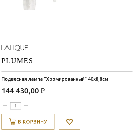
PLUMES
Подвесная лампа "Хромированный" 40x8,8см
144 430,00 ₽
В КОРЗИНУ