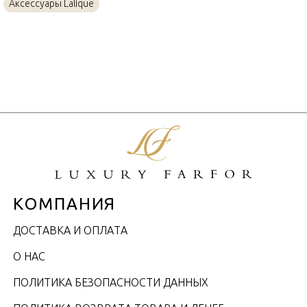
Аксессуары Lalique
КОМПАНИЯ
ДОСТАВКА И ОПЛАТА
О НАС
ПОЛИТИКА БЕЗОПАСНОСТИ ДАННЫХ