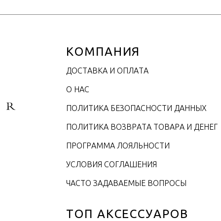
КОМПАНИЯ
ДОСТАВКА И ОПЛАТА
О НАС
ПОЛИТИКА БЕЗОПАСНОСТИ ДАННЫХ
ПОЛИТИКА ВОЗВРАТА ТОВАРА И ДЕНЕГ
ПРОГРАММА ЛОЯЛЬНОСТИ
УСЛОВИЯ СОГЛАШЕНИЯ
ЧАСТО ЗАДАВАЕМЫЕ ВОПРОСЫ
ТОП АКСЕССУАРОВ