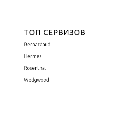
ТОП СЕРВИЗОВ
Bernardaud
Hermes
Rosenthal
Wedgwood