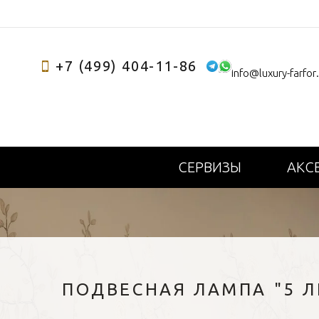
+7 (499) 404-11-86
info@luxury-farfor
СЕРВИЗЫ
АКС
ПОДВЕСНАЯ ЛАМПА "5 Л