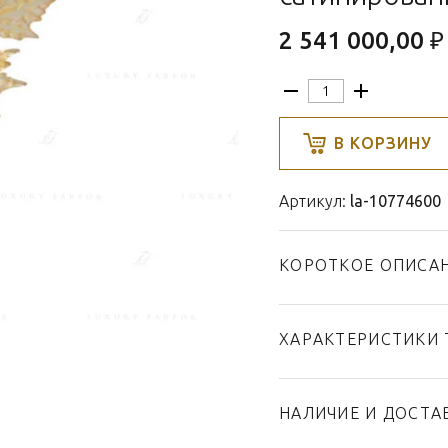
2 541 000,00 ₽
В КОРЗИНУ
Артикул:
la-10774600
КОРОТКОЕ ОПИСА
ХАРАКТЕРИСТИКИ 
Тип товара
Бренд
НАЛИЧИЕ И ДОСТА
Коллекция