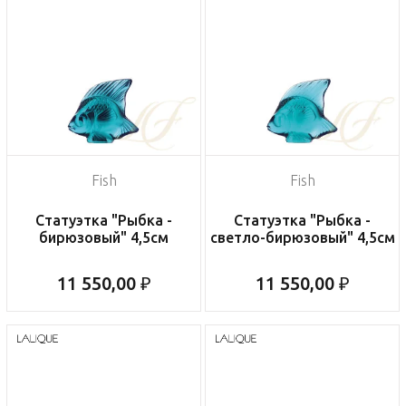
Fish
Fish
Статуэтка "Рыбка -
Статуэтка "Рыбка -
бирюзовый" 4,5см
светло-бирюзовый" 4,5см
11 550,00 ₽
11 550,00 ₽