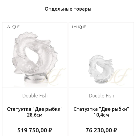
Отдельные товары
Double Fish
Double Fish
Статуэтка "Две рыбки"
Статуэтка "Две рыбки"
28,6см
10,4см
519 750,00 ₽
76 230,00 ₽