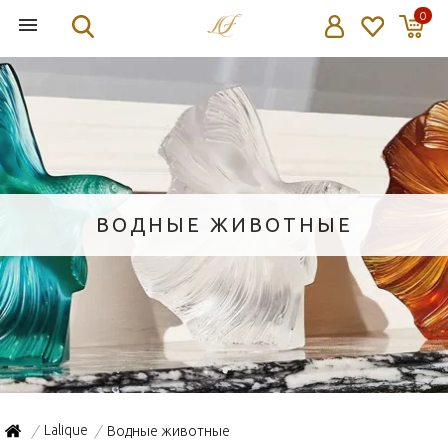
0
ВОДНЫЕ ЖИВОТНЫЕ
Lalique
Водные животные
/
/