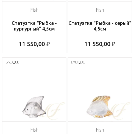
Fish
Fish
Статуэтка "Рыбка -
Статуэтка "Рыбка - серый"
пурпурный" 4,5см
4,5см
11 550,00 ₽
11 550,00 ₽
Fish
Fish