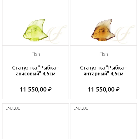
Fish
Fish
Статуэтка "Рыбка -
Статуэтка "Рыбка -
анисовый" 4,5см
янтарный" 4,5см
11 550,00 ₽
11 550,00 ₽