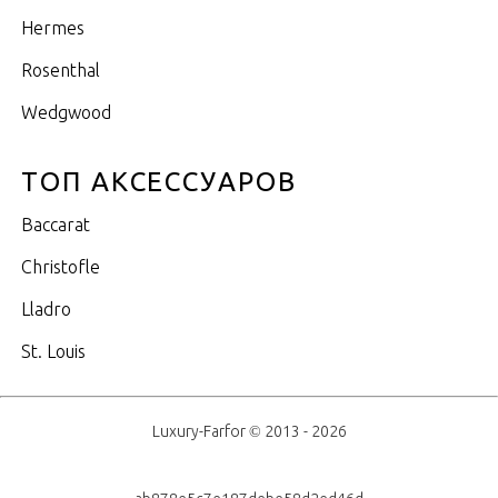
Hermes
Rosenthal
Wedgwood
ТОП АКСЕССУАРОВ
Baccarat
Christofle
Lladro
St. Louis
Luxury-Farfor © 2013 - 2026