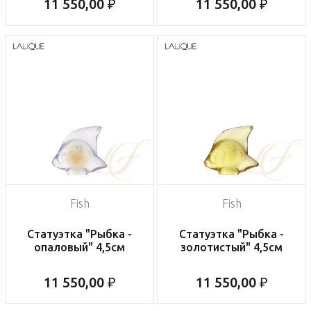
11 550,00 ₽
11 550,00 ₽
Fish
Fish
Статуэтка "Рыбка -
Статуэтка "Рыбка -
опаловый" 4,5см
золотистый" 4,5см
11 550,00 ₽
11 550,00 ₽