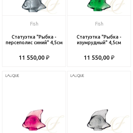
Fish
Fish
Статуэтка "Рыбка -
Статуэтка "Рыбка -
персеполис синий" 4,5см
изумрудный" 4,5см
11 550,00 ₽
11 550,00 ₽