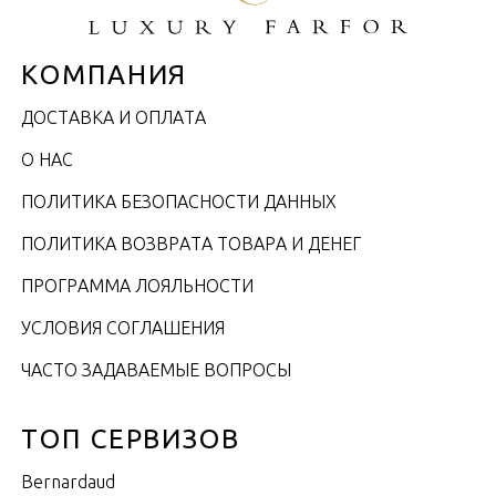
КОМПАНИЯ
ДОСТАВКА И ОПЛАТА
О НАС
ПОЛИТИКА БЕЗОПАСНОСТИ ДАННЫХ
ПОЛИТИКА ВОЗВРАТА ТОВАРА И ДЕНЕГ
ПРОГРАММА ЛОЯЛЬНОСТИ
УСЛОВИЯ СОГЛАШЕНИЯ
ЧАСТО ЗАДАВАЕМЫЕ ВОПРОСЫ
ТОП СЕРВИЗОВ
Bernardaud