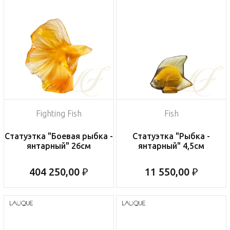
Fighting Fish
Fish
Статуэтка "Боевая рыбка -
Статуэтка "Рыбка -
янтарный" 26см
янтарный" 4,5см
404 250,00 ₽
11 550,00 ₽