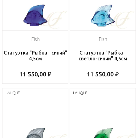
Fish
Fish
Статуэтка "Рыбка - синий"
Статуэтка "Рыбка -
4,5см
светло-синий" 4,5см
11 550,00 ₽
11 550,00 ₽