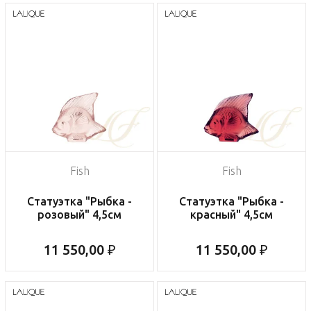
Fish
Fish
Статуэтка "Рыбка -
Статуэтка "Рыбка -
розовый" 4,5см
красный" 4,5см
11 550,00 ₽
11 550,00 ₽