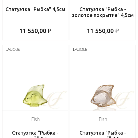
Статуэтка "Рыбка" 4,5см
Статуэтка "Рыбка -
золотое покрытие" 4,5см
11 550,00 ₽
11 550,00 ₽
Fish
Fish
Статуэтка "Рыбка -
Статуэтка "Рыбка -