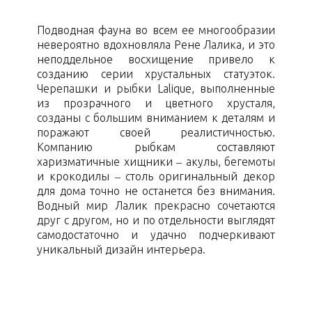
Подводная фауна во всем ее многообразии
невероятно вдохновляла Рене Лалика, и это
неподдельное восхищение привело к
созданию серии хрустальных статуэток.
Черепашки и рыбки Lalique, выполненные
из прозрачного и цветного хрусталя,
созданы с большим вниманием к деталям и
поражают своей реалистичностью.
Компанию рыбкам составляют
харизматичные хищники – акулы, бегемоты
и крокодилы – столь оригинальный декор
для дома точно не останется без внимания.
Водный мир Лалик прекрасно сочетаются
друг с другом, но и по отдельности выглядят
самодостаточно и удачно подчеркивают
уникальный дизайн интерьера.