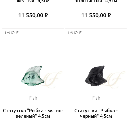
желтый" 4,5см
золотистый" 4,5см
11 550,00 ₽
11 550,00 ₽
Fish
Fish
Статуэтка "Рыбка - мятно-
Статуэтка "Рыбка -
зеленый" 4,5см
черный" 4,5см