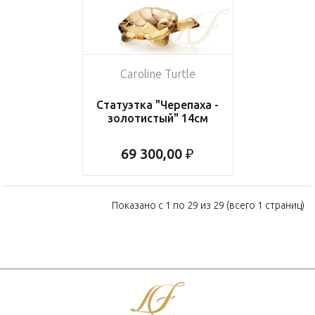
Caroline Turtle
Статуэтка "Черепаха -
золотистый" 14см
69 300,00 ₽
Показано с 1 по 29 из 29 (всего 1 страниц)