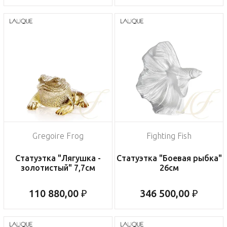
Gregoire Frog
Fighting Fish
Статуэтка "Лягушка -
Статуэтка "Боевая рыбка"
золотистый" 7,7см
26см
110 880,00 ₽
346 500,00 ₽