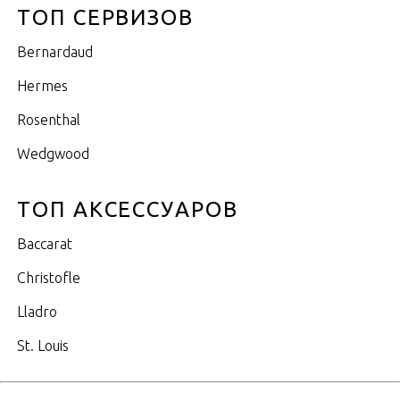
ТОП СЕРВИЗОВ
Bernardaud
Hermes
Rosenthal
Wedgwood
ТОП АКСЕССУАРОВ
Baccarat
Christofle
Lladro
St. Louis