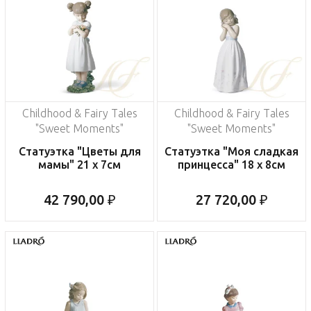
Childhood & Fairy Tales
Childhood & Fairy Tales
"Sweet Moments"
"Sweet Moments"
Статуэтка "Цветы для
Статуэтка "Моя сладкая
мамы" 21 x 7см
принцесса" 18 x 8см
42 790,00 ₽
27 720,00 ₽