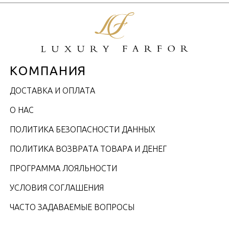
КОМПАНИЯ
ДОСТАВКА И ОПЛАТА
О НАС
ПОЛИТИКА БЕЗОПАСНОСТИ ДАННЫХ
ПОЛИТИКА ВОЗВРАТА ТОВАРА И ДЕНЕГ
ПРОГРАММА ЛОЯЛЬНОСТИ
УСЛОВИЯ СОГЛАШЕНИЯ
ЧАСТО ЗАДАВАЕМЫЕ ВОПРОСЫ