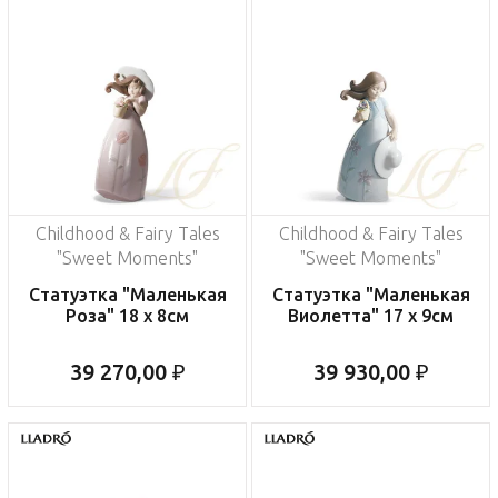
Childhood & Fairy Tales
Childhood & Fairy Tales
"Sweet Moments"
"Sweet Moments"
Статуэтка "Маленькая
Статуэтка "Маленькая
Роза" 18 x 8см
Виолетта" 17 x 9см
39 270,00 ₽
39 930,00 ₽