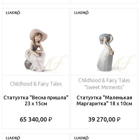
Childhood & Fairy Tales
Childhood & Fairy Tales
"Sweet Moments"
Статуэтка "Весна пришла"
Статуэтка "Маленькая
23 х 15см
Маргаритка" 18 x 10см
65 340,00 ₽
39 270,00 ₽