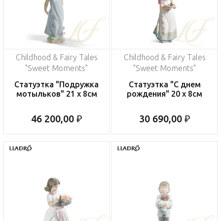
Childhood & Fairy Tales
Childhood & Fairy Tales
"Sweet Moments"
"Sweet Moments"
Статуэтка "Подружка
Статуэтка "С днем
мотыльков" 21 x 8см
рождения" 20 x 8см
46 200,00 ₽
30 690,00 ₽