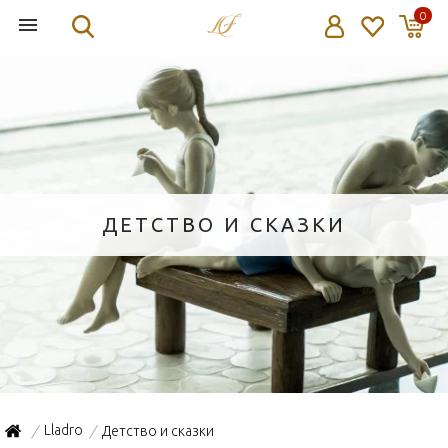
0
ДЕТСТВО И СКАЗКИ
Lladro
Детство и сказки
/
/