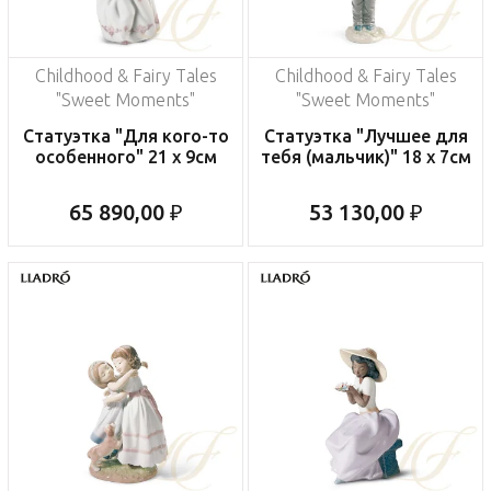
Childhood & Fairy Tales
Childhood & Fairy Tales
"Sweet Moments"
"Sweet Moments"
Статуэтка "Для кого-то
Статуэтка "Лучшее для
особенного" 21 x 9см
тебя (мальчик)" 18 x 7см
65 890,00 ₽
53 130,00 ₽