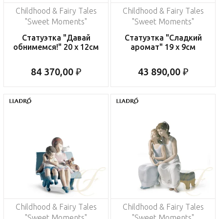
Childhood & Fairy Tales
Childhood & Fairy Tales
"Sweet Moments"
"Sweet Moments"
Статуэтка "Давай
Статуэтка "Сладкий
обнимемся!" 20 x 12см
аромат" 19 x 9см
84 370,00 ₽
43 890,00 ₽
Childhood & Fairy Tales
Childhood & Fairy Tales
"Sweet Moments"
"Sweet Moments"