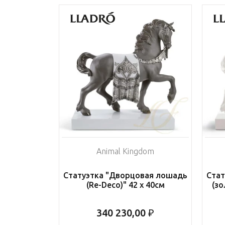
Animal Kingdom
Статуэтка "Дворцовая лошадь
Стат
(Re-Deco)" 42 x 40см
(зо
340 230,00 ₽