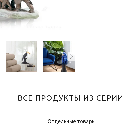
ВСЕ ПРОДУКТЫ ИЗ СЕРИИ
Отдельные товары