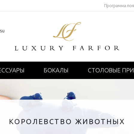
Программа ло
.su
ЕССУАРЫ
БОКАЛЫ
СТОЛОВЫЕ ПР
КОРОЛЕВСТВО ЖИВОТНЫХ