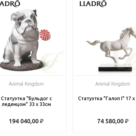
Animal Kingdom
Animal Kingdom
Статуэтка "Бульдог с
Статуэтка "Галоп I" 17 x
леденцом" 33 x 33см
194 040,00 ₽
74 580,00 ₽