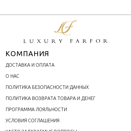
КОМПАНИЯ
ДОСТАВКА И ОПЛАТА
О НАС
ПОЛИТИКА БЕЗОПАСНОСТИ ДАННЫХ
ПОЛИТИКА ВОЗВРАТА ТОВАРА И ДЕНЕГ
ПРОГРАММА ЛОЯЛЬНОСТИ
УСЛОВИЯ СОГЛАШЕНИЯ