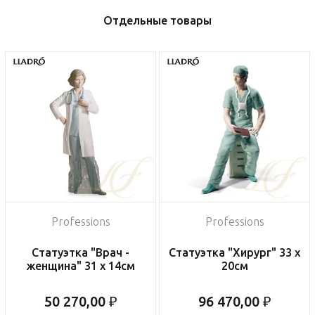
Отдельные товары
Professions
Professions
Статуэтка "Врач -
Статуэтка "Хирург" 33 x
женщина" 31 x 14см
20см
50 270,00 ₽
96 470,00 ₽