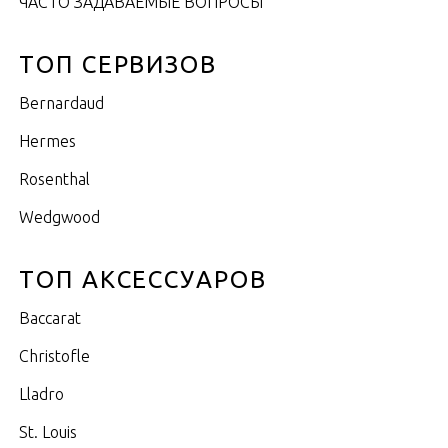
ЧАСТО ЗАДАВАЕМЫЕ ВОПРОСЫ
ТОП СЕРВИЗОВ
Bernardaud
Hermes
Rosenthal
Wedgwood
ТОП АКСЕССУАРОВ
Baccarat
Christofle
Lladro
St. Louis