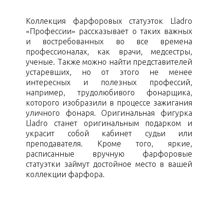
Коллекция фарфоровых статуэток Lladro
«Профессии» рассказывает о таких важных
и востребованных во все времена
профессионалах, как врачи, медсестры,
ученые. Также можно найти представителей
устаревших, но от этого не менее
интересных и полезных профессий,
например, трудолюбивого фонарщика,
которого изобразили в процессе зажигания
уличного фонаря. Оригинальная фигурка
Lladro станет оригинальным подарком и
украсит собой кабинет судьи или
преподавателя. Кроме того, яркие,
расписанные вручную фарфоровые
статуэтки займут достойное место в вашей
коллекции фарфора.