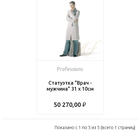
Professions
Статуэтка "Врач -
мужчина" 31 x 10см
50 270,00 ₽
Показано с 1 по 5 из 5 (всего 1 страниц)