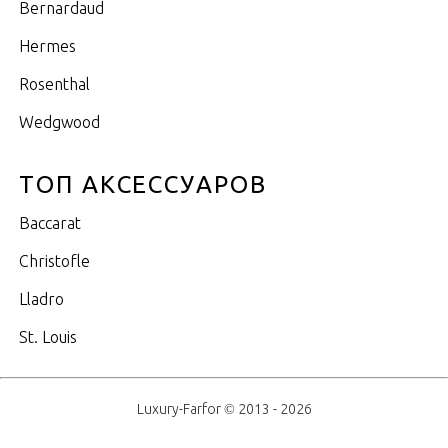
Bernardaud
Hermes
Rosenthal
Wedgwood
ТОП АКСЕССУАРОВ
Baccarat
Christofle
Lladro
St. Louis
Luxury-Farfor © 2013 - 2026