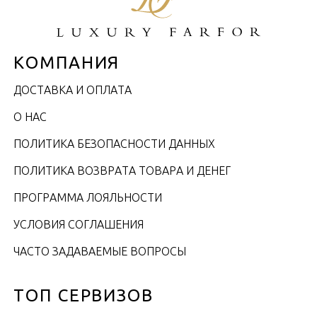
КОМПАНИЯ
ДОСТАВКА И ОПЛАТА
О НАС
ПОЛИТИКА БЕЗОПАСНОСТИ ДАННЫХ
ПОЛИТИКА ВОЗВРАТА ТОВАРА И ДЕНЕГ
ПРОГРАММА ЛОЯЛЬНОСТИ
УСЛОВИЯ СОГЛАШЕНИЯ
ЧАСТО ЗАДАВАЕМЫЕ ВОПРОСЫ
ТОП СЕРВИЗОВ