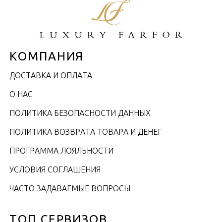
КОМПАНИЯ
ДОСТАВКА И ОПЛАТА
О НАС
ПОЛИТИКА БЕЗОПАСНОСТИ ДАННЫХ
ПОЛИТИКА ВОЗВРАТА ТОВАРА И ДЕНЕГ
ПРОГРАММА ЛОЯЛЬНОСТИ
УСЛОВИЯ СОГЛАШЕНИЯ
ЧАСТО ЗАДАВАЕМЫЕ ВОПРОСЫ
ТОП СЕРВИЗОВ