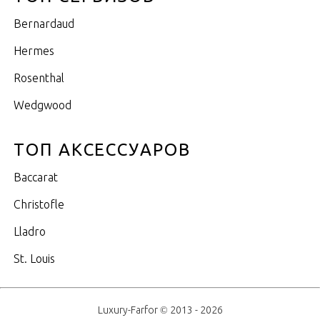
Bernardaud
Hermes
Rosenthal
Wedgwood
ТОП АКСЕССУАРОВ
Baccarat
Christofle
Lladro
St. Louis
Luxury-Farfor © 2013 - 2026