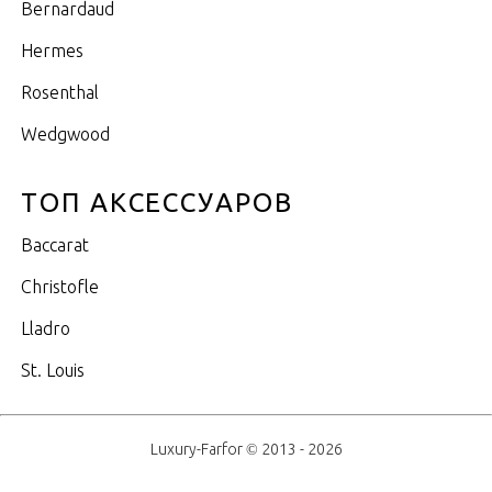
Bernardaud
Hermes
Rosenthal
Wedgwood
ТОП АКСЕССУАРОВ
Baccarat
Christofle
Lladro
St. Louis
Luxury-Farfor © 2013 - 2026