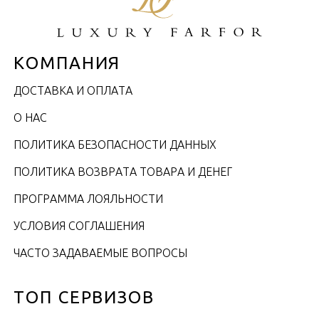
КОМПАНИЯ
ДОСТАВКА И ОПЛАТА
О НАС
ПОЛИТИКА БЕЗОПАСНОСТИ ДАННЫХ
ПОЛИТИКА ВОЗВРАТА ТОВАРА И ДЕНЕГ
ПРОГРАММА ЛОЯЛЬНОСТИ
УСЛОВИЯ СОГЛАШЕНИЯ
ЧАСТО ЗАДАВАЕМЫЕ ВОПРОСЫ
ТОП СЕРВИЗОВ