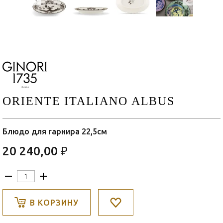
ORIENTE ITALIANO ALBUS
Блюдо для гарнира 22,5см
20 240,00 ₽
В КОРЗИНУ