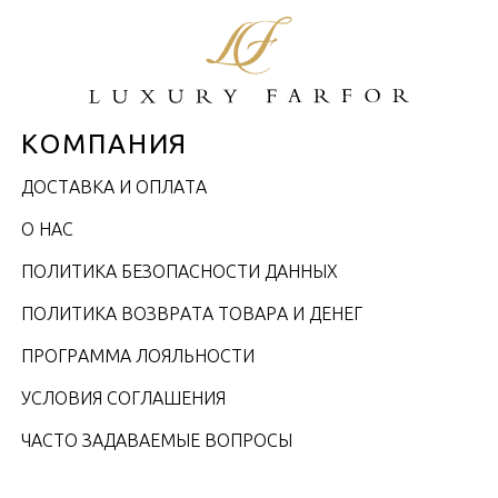
КОМПАНИЯ
ДОСТАВКА И ОПЛАТА
О НАС
ПОЛИТИКА БЕЗОПАСНОСТИ ДАННЫХ
ПОЛИТИКА ВОЗВРАТА ТОВАРА И ДЕНЕГ
ПРОГРАММА ЛОЯЛЬНОСТИ
УСЛОВИЯ СОГЛАШЕНИЯ
ЧАСТО ЗАДАВАЕМЫЕ ВОПРОСЫ