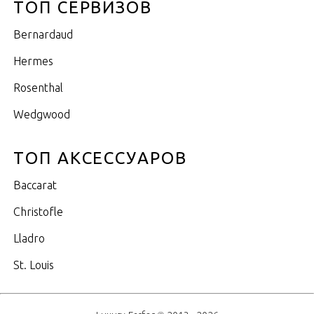
ТОП СЕРВИЗОВ
Bernardaud
Hermes
Rosenthal
Wedgwood
ТОП АКСЕССУАРОВ
Baccarat
Christofle
Lladro
St. Louis