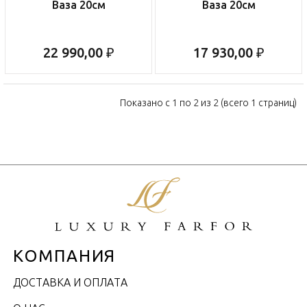
Ваза 20см
Ваза 20см
22 990,00 ₽
17 930,00 ₽
Показано с 1 по 2 из 2 (всего 1 страниц)
КОМПАНИЯ
ДОСТАВКА И ОПЛАТА