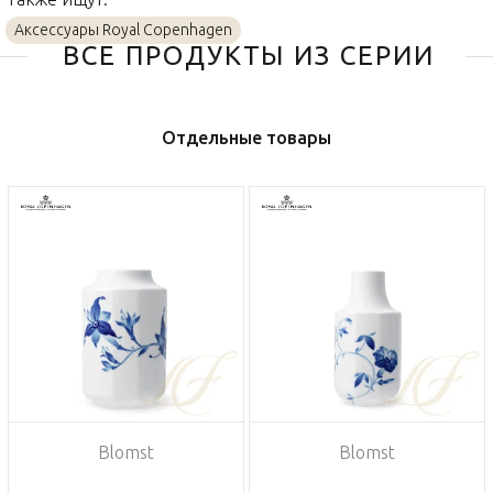
Аксессуары Royal Copenhagen
ВСЕ ПРОДУКТЫ ИЗ СЕРИИ
Отдельные товары
Blomst
Blomst