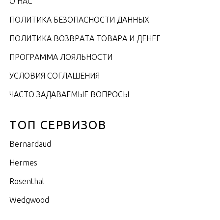
О НАС
ПОЛИТИКА БЕЗОПАСНОСТИ ДАННЫХ
ПОЛИТИКА ВОЗВРАТА ТОВАРА И ДЕНЕГ
ПРОГРАММА ЛОЯЛЬНОСТИ
УСЛОВИЯ СОГЛАШЕНИЯ
ЧАСТО ЗАДАВАЕМЫЕ ВОПРОСЫ
ТОП СЕРВИЗОВ
Bernardaud
Hermes
Rosenthal
Wedgwood