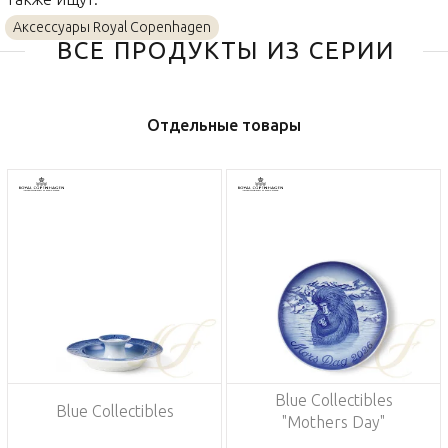
Аксессуары Royal Copenhagen
ВСЕ ПРОДУКТЫ ИЗ СЕРИИ
Отдельные товары
Blue Collectibles
Blue Collectibles
"Mothers Day"