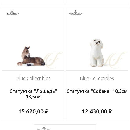
Blue Collectibles
Blue Collectibles
Статуэтка "Лошадь"
Статуэтка "Собака" 10,5см
13,5см
15 620,00 ₽
12 430,00 ₽