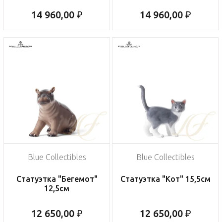
14 960,00 ₽
14 960,00 ₽
Blue Collectibles
Blue Collectibles
Статуэтка "Бегемот"
Статуэтка "Кот" 15,5см
12,5см
12 650,00 ₽
12 650,00 ₽