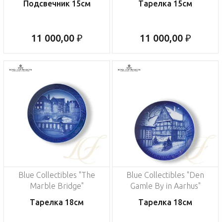
Подсвечник 15см
Тарелка 15см
11 000,00 ₽
11 000,00 ₽
Blue Collectibles "The
Blue Collectibles "Den
Marble Bridge"
Gamle By in Aarhus"
Тарелка 18см
Тарелка 18см