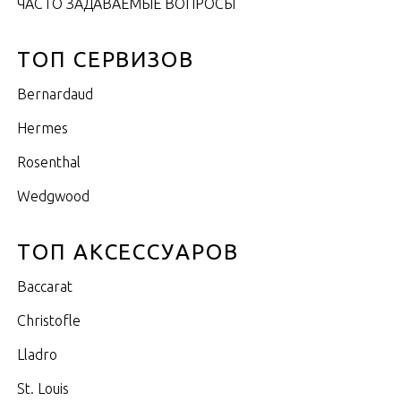
ЧАСТО ЗАДАВАЕМЫЕ ВОПРОСЫ
ТОП СЕРВИЗОВ
Bernardaud
Hermes
Rosenthal
Wedgwood
ТОП АКСЕССУАРОВ
Baccarat
Christofle
Lladro
St. Louis