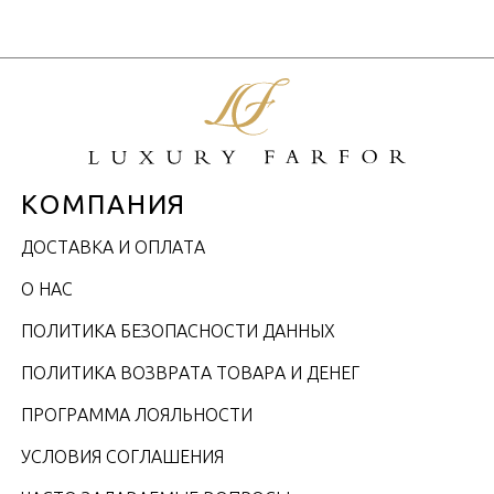
КОМПАНИЯ
ДОСТАВКА И ОПЛАТА
О НАС
ПОЛИТИКА БЕЗОПАСНОСТИ ДАННЫХ
ПОЛИТИКА ВОЗВРАТА ТОВАРА И ДЕНЕГ
ПРОГРАММА ЛОЯЛЬНОСТИ
УСЛОВИЯ СОГЛАШЕНИЯ