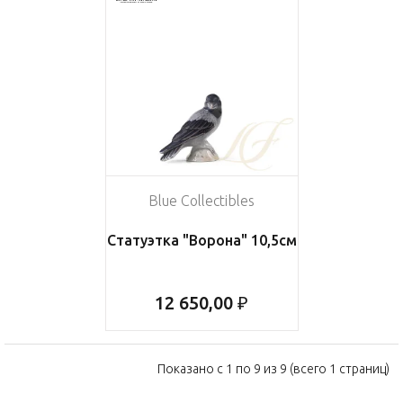
Blue Collectibles
Статуэтка "Ворона" 10,5см
12 650,00 ₽
Показано с 1 по 9 из 9 (всего 1 страниц)