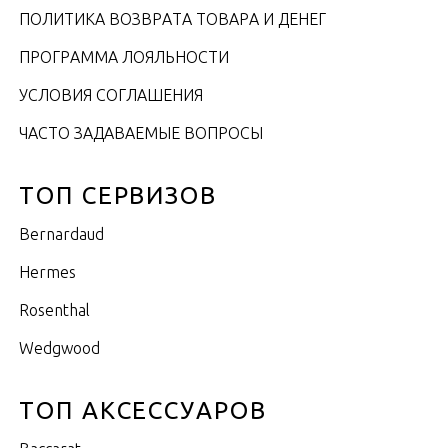
ПОЛИТИКА ВОЗВРАТА ТОВАРА И ДЕНЕГ
ПРОГРАММА ЛОЯЛЬНОСТИ
УСЛОВИЯ СОГЛАШЕНИЯ
ЧАСТО ЗАДАВАЕМЫЕ ВОПРОСЫ
ТОП СЕРВИЗОВ
Bernardaud
Hermes
Rosenthal
Wedgwood
ТОП АКСЕССУАРОВ