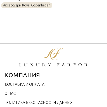
Аксессуары Royal Copenhagen
КОМПАНИЯ
ДОСТАВКА И ОПЛАТА
О НАС
ПОЛИТИКА БЕЗОПАСНОСТИ ДАННЫХ