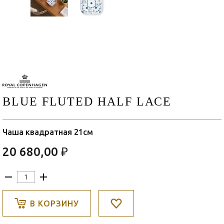
BLUE FLUTED HALF LACE
Чаша квадратная 21см
20 680,00 ₽
В КОРЗИНУ