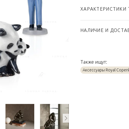
ХАРАКТЕРИСТИКИ 
Бренд
Страна производител
НАЛИЧИЕ И ДОСТА
Материал
Также ищут:
Аксессуары Royal Cope