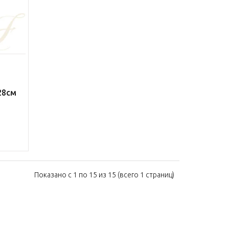
28см
Показано с 1 по 15 из 15 (всего 1 страниц)