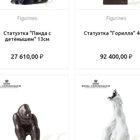
Figurines
Figurines
Статуэтка "Панда с
Статуэтка "Горилла" 
детёнышем" 13см
27 610,00 ₽
92 400,00 ₽