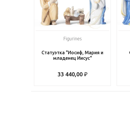
Figurines
Статуэтка "Иосиф, Мария и
младенец Иисус"
33 440,00 ₽