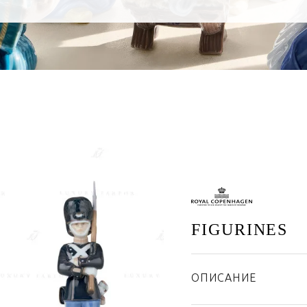
FIGURINES
ОПИСАНИЕ