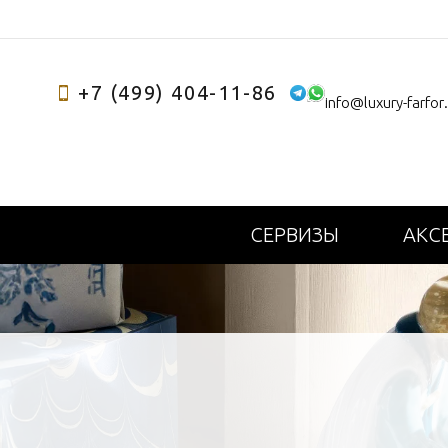
+7 (499) 404-11-86
info@luxury-farfor
СЕРВИЗЫ
АКС