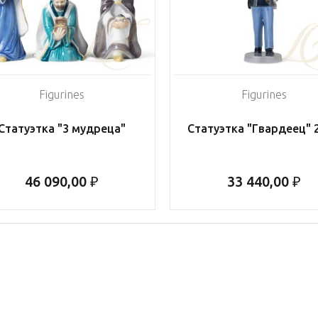
Figurines
Figurines
Статуэтка "3 мудреца"
Статуэтка "Гвардеец" 
46 090,00 ₽
33 440,00 ₽