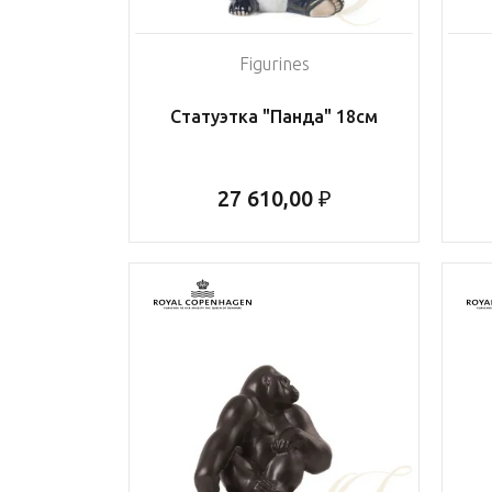
Figurines
Статуэтка "Панда" 18см
27 610,00 ₽