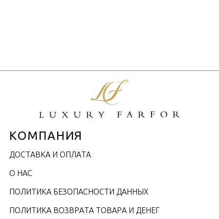
КОМПАНИЯ
ДОСТАВКА И ОПЛАТА
О НАС
ПОЛИТИКА БЕЗОПАСНОСТИ ДАННЫХ
ПОЛИТИКА ВОЗВРАТА ТОВАРА И ДЕНЕГ