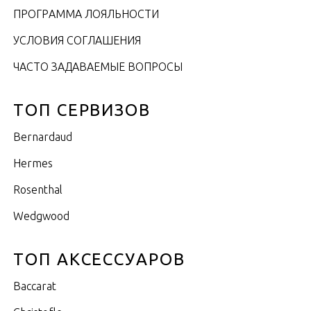
ПРОГРАММА ЛОЯЛЬНОСТИ
УСЛОВИЯ СОГЛАШЕНИЯ
ЧАСТО ЗАДАВАЕМЫЕ ВОПРОСЫ
ТОП СЕРВИЗОВ
Bernardaud
Hermes
Rosenthal
Wedgwood
ТОП АКСЕССУАРОВ
Baccarat