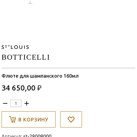
BOTTICELLI
Флюте для шампанского 160мл
34 650,00 ₽
В КОРЗИНУ
Артикул:
st-28008000