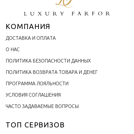
КОМПАНИЯ
ДОСТАВКА И ОПЛАТА
О НАС
ПОЛИТИКА БЕЗОПАСНОСТИ ДАННЫХ
ПОЛИТИКА ВОЗВРАТА ТОВАРА И ДЕНЕГ
ПРОГРАММА ЛОЯЛЬНОСТИ
УСЛОВИЯ СОГЛАШЕНИЯ
ЧАСТО ЗАДАВАЕМЫЕ ВОПРОСЫ
ТОП СЕРВИЗОВ