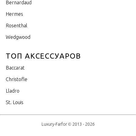
Bernardaud
Hermes
Rosenthal
Wedgwood
ТОП АКСЕССУАРОВ
Baccarat
Christofle
Lladro
St. Louis
Luxury-Farfor © 2013 - 2026