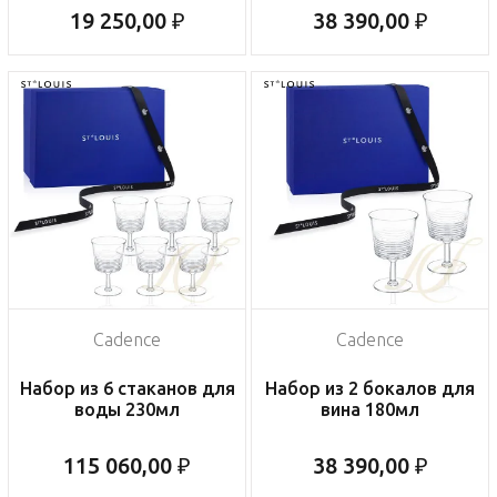
19 250,00 ₽
38 390,00 ₽
Cadence
Cadence
Набор из 6 стаканов для
Набор из 2 бокалов для
воды 230мл
вина 180мл
115 060,00 ₽
38 390,00 ₽