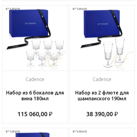
Cadence
Cadence
Набор из 6 бокалов для
Набор из 2 флюте для
вина 180мл
шампанского 190мл
115 060,00 ₽
38 390,00 ₽