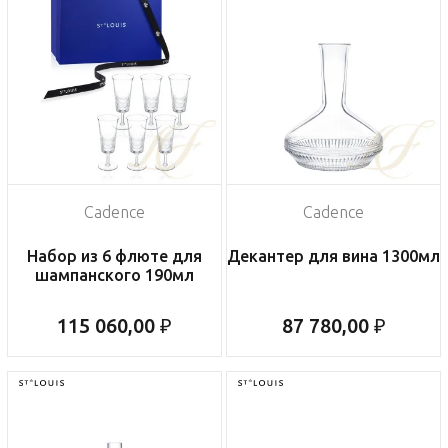
Cadence
Cadence
Набор из 6 флюте для
Декантер для вина 1300мл
шампанского 190мл
115 060,00 ₽
87 780,00 ₽