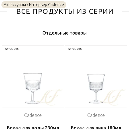
Аксессуары / Интерьер Cadence
ВСЕ ПРОДУКТЫ ИЗ СЕРИИ
Отдельные товары
Cadence
Cadence
Бокал для воды 230мл
Бокал для вина 180мл