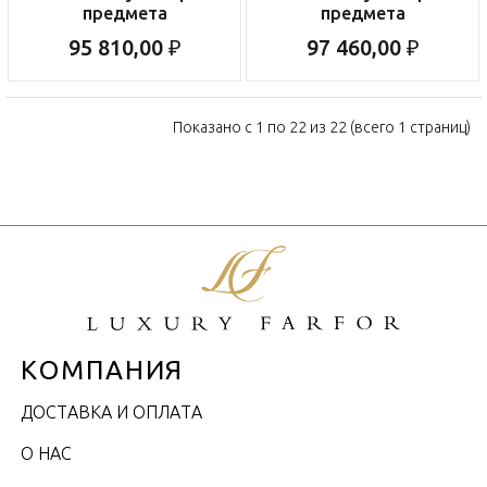
предмета
предмета
95 810,00 ₽
97 460,00 ₽
Показано с 1 по 22 из 22 (всего 1 страниц)
КОМПАНИЯ
ДОСТАВКА И ОПЛАТА
О НАС