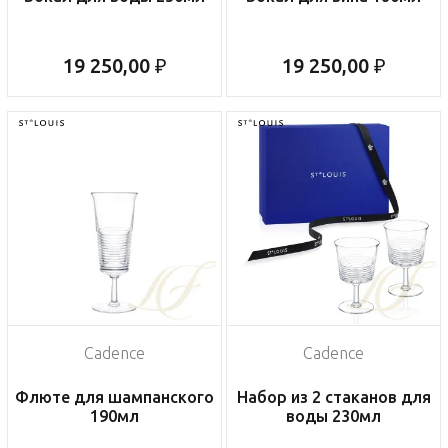
19 250,00 ₽
19 250,00 ₽
Cadence
Cadence
Флюте для шампанского
Набор из 2 стаканов для
190мл
воды 230мл