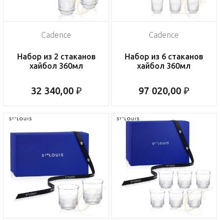
Cadence
Cadence
Набор из 2 стаканов
Набор из 6 стаканов
хайбол 360мл
хайбол 360мл
32 340,00 ₽
97 020,00 ₽