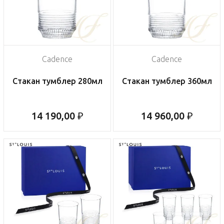
Cadence
Cadence
Стакан тумблер 280мл
Стакан тумблер 360мл
14 190,00 ₽
14 960,00 ₽