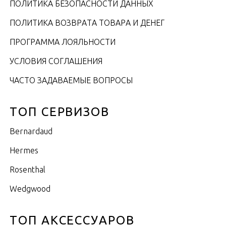
ПОЛИТИКА БЕЗОПАСНОСТИ ДАННЫХ
ПОЛИТИКА ВОЗВРАТА ТОВАРА И ДЕНЕГ
ПРОГРАММА ЛОЯЛЬНОСТИ
УСЛОВИЯ СОГЛАШЕНИЯ
ЧАСТО ЗАДАВАЕМЫЕ ВОПРОСЫ
ТОП СЕРВИЗОВ
Bernardaud
Hermes
Rosenthal
Wedgwood
ТОП АКСЕССУАРОВ