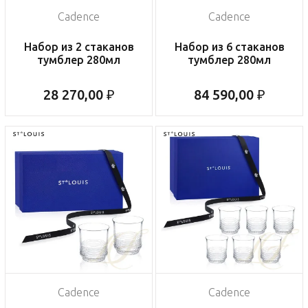
Cadence
Cadence
Набор из 2 стаканов
Набор из 6 стаканов
тумблер 280мл
тумблер 280мл
28 270,00 ₽
84 590,00 ₽
Cadence
Cadence