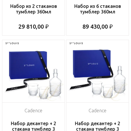
Набор из 2 стаканов
Набор из 6 стаканов
тумблер 360мл
тумблер 360мл
29 810,00 ₽
89 430,00 ₽
Cadence
Cadence
Набор декантер + 2
Набор декантер + 2
стакана тумблер 3
стакана тумблер 3