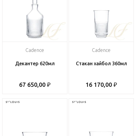
Cadence
Cadence
Декантер 620мл
Стакан хайбол 360мл
67 650,00 ₽
16 170,00 ₽