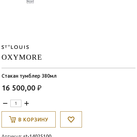
OXYMORE
Стакан тумблер 380мл
16 500,00 ₽
В КОРЗИНУ
Артикул:
st-14025100