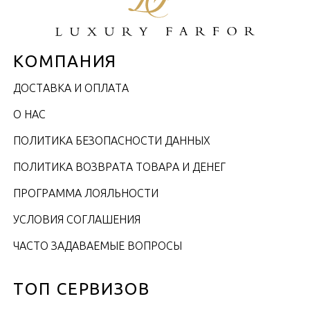
КОМПАНИЯ
ДОСТАВКА И ОПЛАТА
О НАС
ПОЛИТИКА БЕЗОПАСНОСТИ ДАННЫХ
ПОЛИТИКА ВОЗВРАТА ТОВАРА И ДЕНЕГ
ПРОГРАММА ЛОЯЛЬНОСТИ
УСЛОВИЯ СОГЛАШЕНИЯ
ЧАСТО ЗАДАВАЕМЫЕ ВОПРОСЫ
ТОП СЕРВИЗОВ