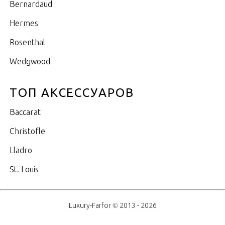
Bernardaud
Hermes
Rosenthal
Wedgwood
ТОП АКСЕССУАРОВ
Baccarat
Christofle
Lladro
St. Louis
Luxury-Farfor © 2013 - 2026