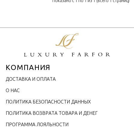
Показано с 1 по 1 из 1 (всего 1 страниц)
КОМПАНИЯ
ДОСТАВКА И ОПЛАТА
О НАС
ПОЛИТИКА БЕЗОПАСНОСТИ ДАННЫХ
ПОЛИТИКА ВОЗВРАТА ТОВАРА И ДЕНЕГ
ПРОГРАММА ЛОЯЛЬНОСТИ