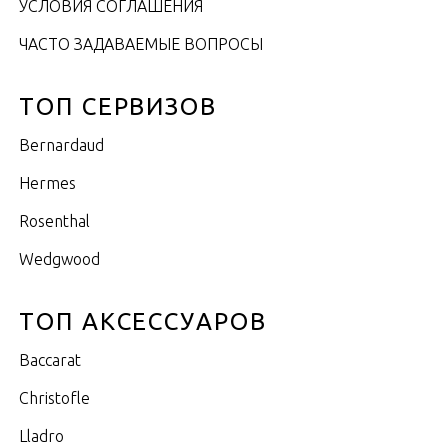
УСЛОВИЯ СОГЛАШЕНИЯ
ЧАСТО ЗАДАВАЕМЫЕ ВОПРОСЫ
ТОП СЕРВИЗОВ
Bernardaud
Hermes
Rosenthal
Wedgwood
ТОП АКСЕССУАРОВ
Baccarat
Christofle
Lladro