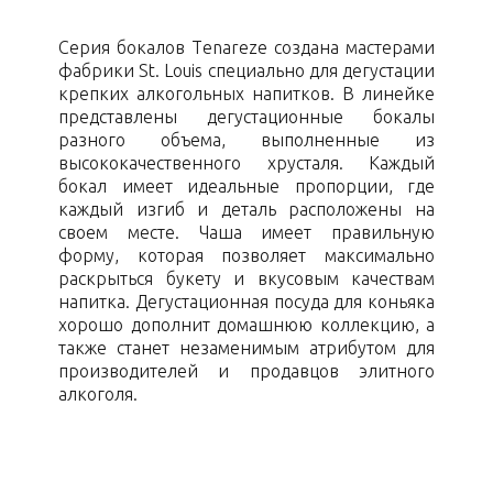
Серия бокалов Tenareze создана мастерами
фабрики St. Louis специально для дегустации
крепких алкогольных напитков. В линейке
представлены дегустационные бокалы
разного объема, выполненные из
высококачественного хрусталя. Каждый
бокал имеет идеальные пропорции, где
каждый изгиб и деталь расположены на
своем месте. Чаша имеет правильную
форму, которая позволяет максимально
раскрыться букету и вкусовым качествам
напитка. Дегустационная посуда для коньяка
хорошо дополнит домашнюю коллекцию, а
также станет незаменимым атрибутом для
производителей и продавцов элитного
алкоголя.