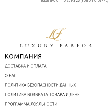
Показано с 1 по 26 из 26 (всего 1 страниц)
КОМПАНИЯ
ДОСТАВКА И ОПЛАТА
О НАС
ПОЛИТИКА БЕЗОПАСНОСТИ ДАННЫХ
ПОЛИТИКА ВОЗВРАТА ТОВАРА И ДЕНЕГ
ПРОГРАММА ЛОЯЛЬНОСТИ