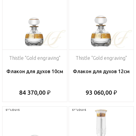
Thistle "Gold engraving"
Thistle "Gold engraving"
Флакон для духов 10см
Флакон для духов 12см
84 370,00 ₽
93 060,00 ₽