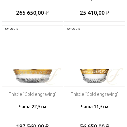
265 650,00 ₽
25 410,00 ₽
Thistle "Gold engraving"
Thistle "Gold engraving"
Чаша 22,5см
Чаша 11,5см
197 560,00 ₽
56 650,00 ₽