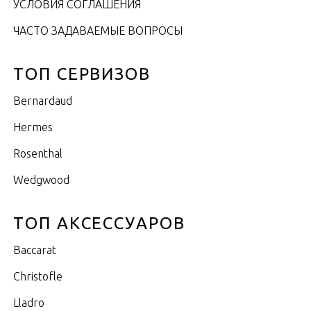
УСЛОВИЯ СОГЛАШЕНИЯ
ЧАСТО ЗАДАВАЕМЫЕ ВОПРОСЫ
ТОП СЕРВИЗОВ
Bernardaud
Hermes
Rosenthal
Wedgwood
ТОП АКСЕССУАРОВ
Baccarat
Christofle
Lladro