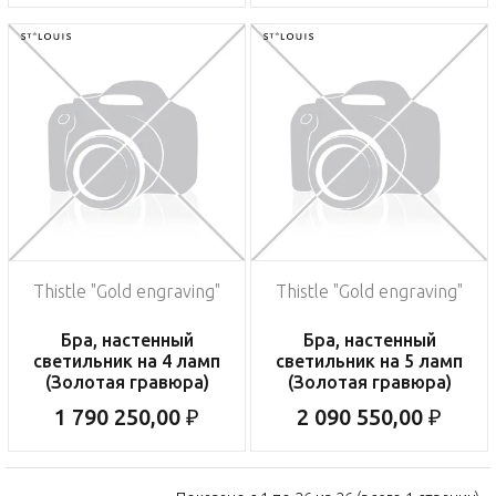
Thistle "Gold engraving"
Thistle "Gold engraving"
Бра, настенный
Бра, настенный
светильник на 4 ламп
светильник на 5 ламп
(Золотая гравюра)
(Золотая гравюра)
1 790 250,00 ₽
2 090 550,00 ₽