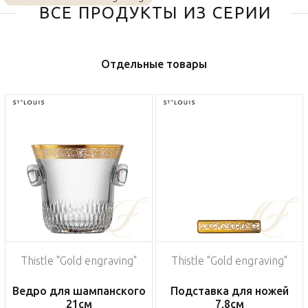
ВСЕ ПРОДУКТЫ ИЗ СЕРИИ
Отдельные товары
Thistle "Gold engraving"
Thistle "Gold engraving"
Ведро для шампанского
Подставка для ножей
21см
7,8см