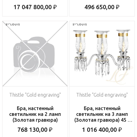
17 047 800,00 ₽
496 650,00 ₽
Thistle "Gold engraving"
Thistle "Gold engraving"
Бра, настенный
Бра, настенный
светильник на 2 ламп
светильник на 3 ламп
(Золотая гравюра)
(Золотая гравюра) 45 x
45см
768 130,00 ₽
1 016 400,00 ₽