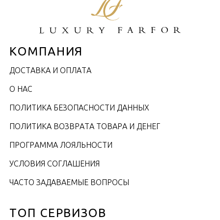
КОМПАНИЯ
ДОСТАВКА И ОПЛАТА
О НАС
ПОЛИТИКА БЕЗОПАСНОСТИ ДАННЫХ
ПОЛИТИКА ВОЗВРАТА ТОВАРА И ДЕНЕГ
ПРОГРАММА ЛОЯЛЬНОСТИ
УСЛОВИЯ СОГЛАШЕНИЯ
ЧАСТО ЗАДАВАЕМЫЕ ВОПРОСЫ
ТОП СЕРВИЗОВ