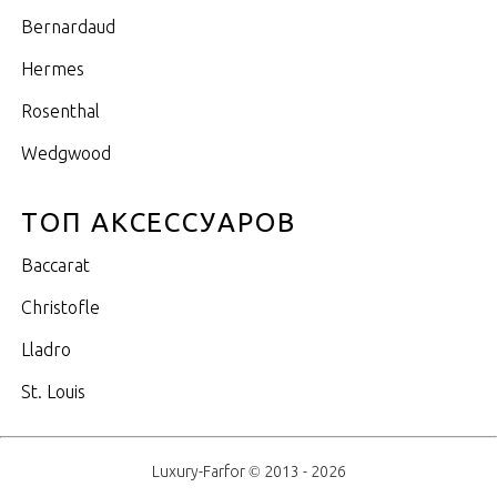
Bernardaud
Hermes
Rosenthal
Wedgwood
ТОП АКСЕССУАРОВ
Baccarat
Christofle
Lladro
St. Louis
Luxury-Farfor © 2013 - 2026