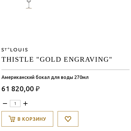
THISTLE "GOLD ENGRAVING"
Американский бокал для воды 270мл
61 820,00 ₽
В КОРЗИНУ