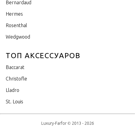
Bernardaud
Hermes
Rosenthal
Wedgwood
ТОП АКСЕССУАРОВ
Baccarat
Christofle
Lladro
St. Louis
Luxury-Farfor © 2013 - 2026