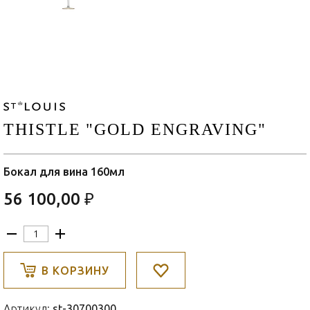
THISTLE "GOLD ENGRAVING"
Бокал для вина 160мл
56 100,00 ₽
В КОРЗИНУ
Артикул:
st-30700300