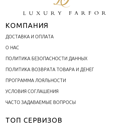
КОМПАНИЯ
ДОСТАВКА И ОПЛАТА
О НАС
ПОЛИТИКА БЕЗОПАСНОСТИ ДАННЫХ
ПОЛИТИКА ВОЗВРАТА ТОВАРА И ДЕНЕГ
ПРОГРАММА ЛОЯЛЬНОСТИ
УСЛОВИЯ СОГЛАШЕНИЯ
ЧАСТО ЗАДАВАЕМЫЕ ВОПРОСЫ
ТОП СЕРВИЗОВ