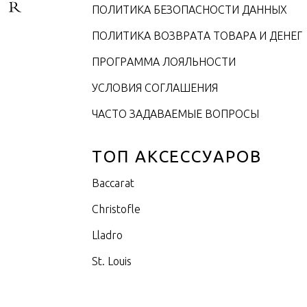
ПОЛИТИКА БЕЗОПАСНОСТИ ДАННЫХ
ПОЛИТИКА ВОЗВРАТА ТОВАРА И ДЕНЕГ
ПРОГРАММА ЛОЯЛЬНОСТИ
УСЛОВИЯ СОГЛАШЕНИЯ
ЧАСТО ЗАДАВАЕМЫЕ ВОПРОСЫ
ТОП АКСЕССУАРОВ
Baccarat
Christofle
Lladro
St. Louis