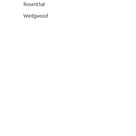
Rosenthal
Wedgwood