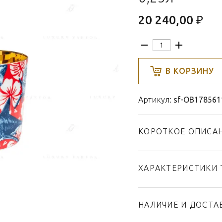
20 240,00 ₽
В КОРЗИНУ
Артикул:
sf-OB178561
КОРОТКОЕ ОПИСА
ХАРАКТЕРИСТИКИ 
Тип товара
Бренд
НАЛИЧИЕ И ДОСТА
Коллекция