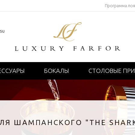
Программа ло
.su
ЕССУАРЫ
БОКАЛЫ
СТОЛОВЫЕ ПР
ЛЯ ШАМПАНСКОГО "THE SHARK