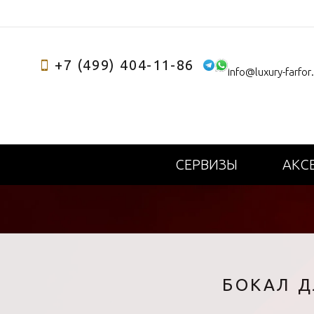
+7 (499) 404-11-86
info@luxury-farfor
СЕРВИЗЫ
АКС
БОКАЛ Д