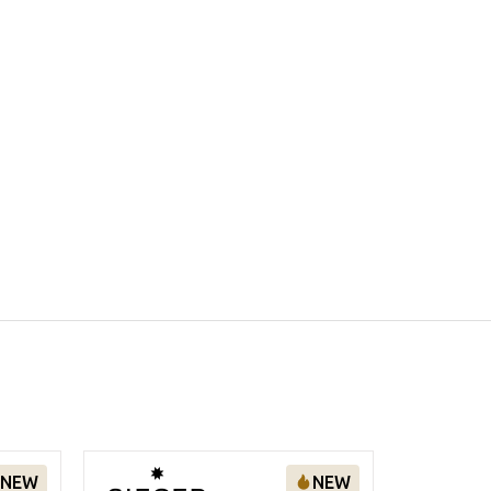
NEW
NEW