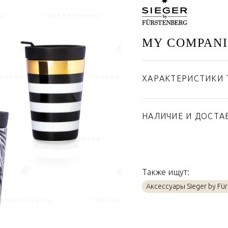
MY COMPAN
ХАРАКТЕРИСТИКИ 
Бренд
Страна производител
НАЛИЧИЕ И ДОСТА
Материал
Также ищут:
Аксессуары Sieger by Fü