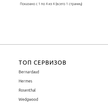
Показано с 1 по 4 из 4 (всего 1 страниц)
ТОП СЕРВИЗОВ
Bernardaud
Hermes
Rosenthal
Wedgwood