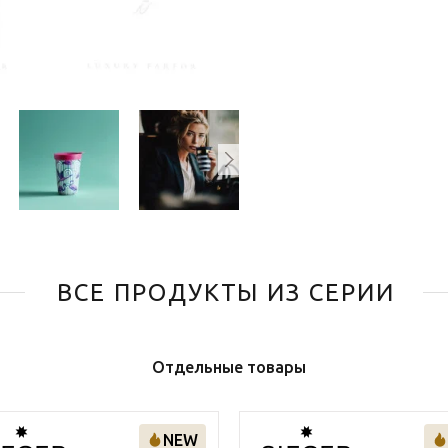
ВСЕ ПРОДУКТЫ ИЗ СЕРИИ
Отдельные товары
NEW