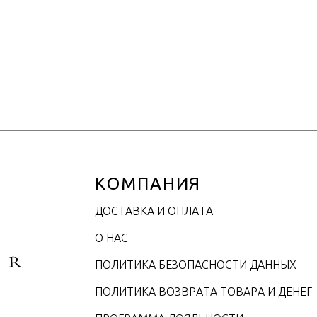
КОМПАНИЯ
ДОСТАВКА И ОПЛАТА
О НАС
ПОЛИТИКА БЕЗОПАСНОСТИ ДАННЫХ
ПОЛИТИКА ВОЗВРАТА ТОВАРА И ДЕНЕГ