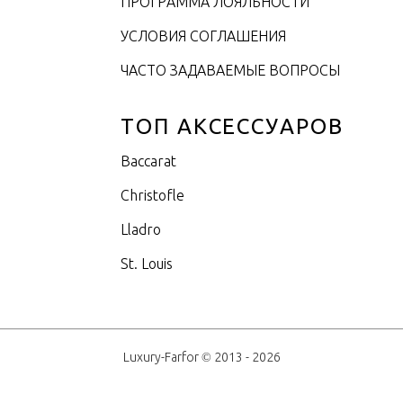
ПРОГРАММА ЛОЯЛЬНОСТИ
УСЛОВИЯ СОГЛАШЕНИЯ
ЧАСТО ЗАДАВАЕМЫЕ ВОПРОСЫ
ТОП АКСЕССУАРОВ
Baccarat
Christofle
Lladro
St. Louis
Luxury-Farfor © 2013 - 2026