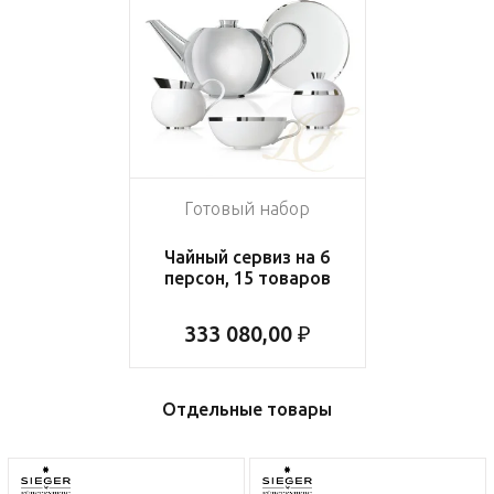
Готовый набор
Чайный сервиз на 6
персон, 15 товаров
333 080,00 ₽
Отдельные товары