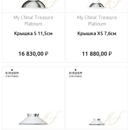
My China! Treasure
My China! Treasure
Platinum
Platinum
Крышка S 11,5см
Крышка XS 7,6см
16 830,00 ₽
11 880,00 ₽