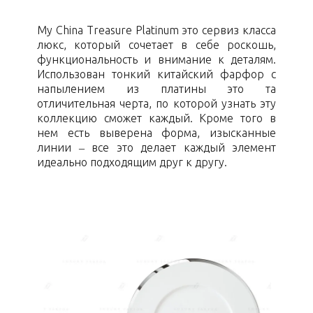
My China Treasure Platinum это сервиз класса
люкс, который сочетает в себе роскошь,
функциональность и внимание к деталям.
Использован тонкий китайский фарфор с
напылением из платины это та
отличительная черта, по которой узнать эту
коллекцию сможет каждый. Кроме того в
нем есть выверена форма, изысканные
линии – все это делает каждый элемент
идеально подходящим друг к другу.