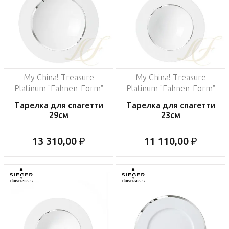
My China! Treasure
My China! Treasure
Platinum "Fahnen-Form"
Platinum "Fahnen-Form"
Тарелка для спагетти
Тарелка для спагетти
29см
23см
13 310,00 ₽
11 110,00 ₽