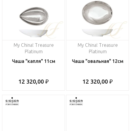
My China! Treasure
My China! Treasure
Platinum
Platinum
Чаша "капля" 11см
Чаша "овальная" 12см
12 320,00 ₽
12 320,00 ₽