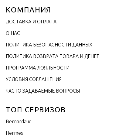
КОМПАНИЯ
ДОСТАВКА И ОПЛАТА
О НАС
ПОЛИТИКА БЕЗОПАСНОСТИ ДАННЫХ
ПОЛИТИКА ВОЗВРАТА ТОВАРА И ДЕНЕГ
ПРОГРАММА ЛОЯЛЬНОСТИ
УСЛОВИЯ СОГЛАШЕНИЯ
ЧАСТО ЗАДАВАЕМЫЕ ВОПРОСЫ
ТОП СЕРВИЗОВ
Bernardaud
Hermes