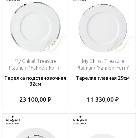
My China! Treasure
My China! Treasure
Platinum "Fahnen-Form"
Platinum "Fahnen-Form"
Тарелка подстановочная
Тарелка главная 29см
32см
23 100,00 ₽
11 330,00 ₽