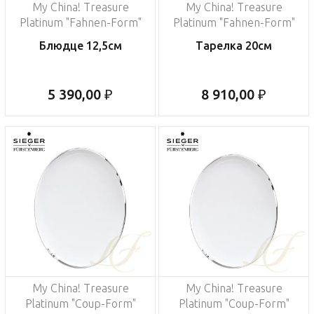
My China! Treasure
My China! Treasure
Platinum "Fahnen-Form"
Platinum "Fahnen-Form"
Блюдце 12,5см
Тарелка 20см
5 390,00 ₽
8 910,00 ₽
My China! Treasure
My China! Treasure
Platinum "Coup-Form"
Platinum "Coup-Form"