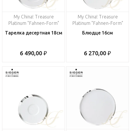
My China! Treasure
My China! Treasure
Platinum "Fahnen-Form"
Platinum "Fahnen-Form"
Тарелка десертная 18см
Блюдце 16см
6 490,00 ₽
6 270,00 ₽