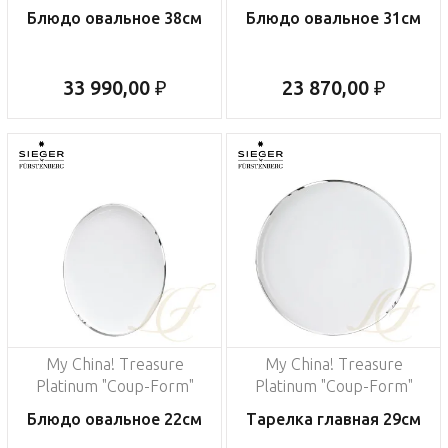
Блюдо овальное 38см
Блюдо овальное 31см
33 990,00 ₽
23 870,00 ₽
My China! Treasure
My China! Treasure
Platinum "Coup-Form"
Platinum "Coup-Form"
Блюдо овальное 22см
Тарелка главная 29см