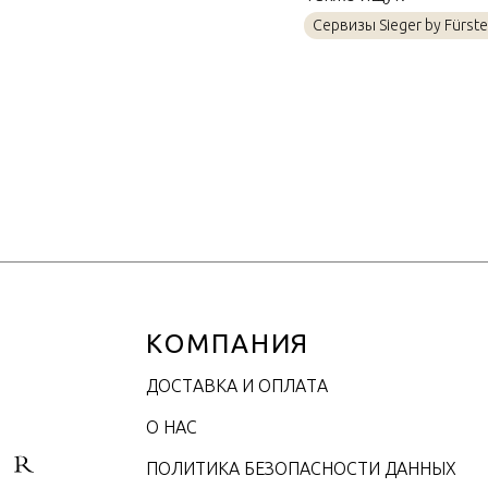
Материал
Сервизы Sieger by Fürst
Объем / Размер
КОМПАНИЯ
ДОСТАВКА И ОПЛАТА
О НАС
ПОЛИТИКА БЕЗОПАСНОСТИ ДАННЫХ