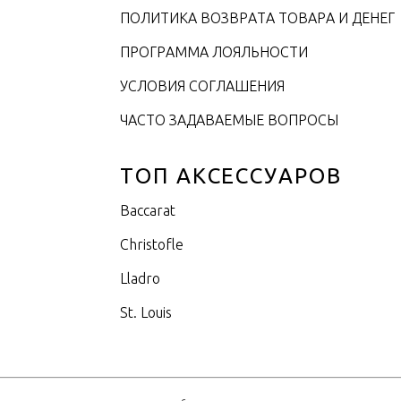
ПОЛИТИКА ВОЗВРАТА ТОВАРА И ДЕНЕГ
ПРОГРАММА ЛОЯЛЬНОСТИ
УСЛОВИЯ СОГЛАШЕНИЯ
ЧАСТО ЗАДАВАЕМЫЕ ВОПРОСЫ
ТОП АКСЕССУАРОВ
Baccarat
Christofle
Lladro
St. Louis