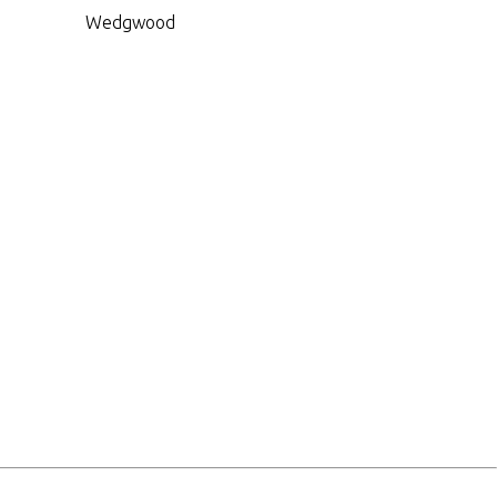
Wedgwood