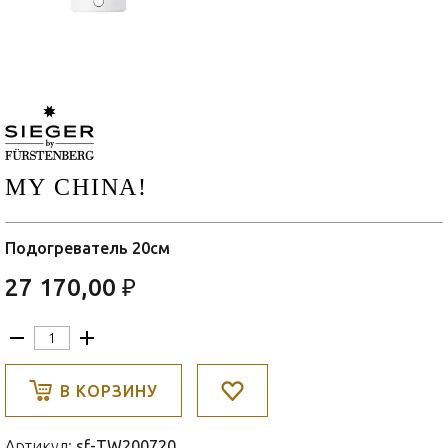
MY CHINA!
Подогреватель 20см
27 170,00 ₽
В КОРЗИНУ
Артикул:
sf-TW200720