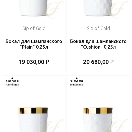
Sip of Gold
Sip of Gold
Бокал для шампанского
Бокал для шампанского
"Plain" 0,25л
"Cushion" 0,25л
19 030,00 ₽
20 680,00 ₽