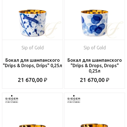
Sip of Gold
Sip of Gold
Бокал для шампанского
Бокал для шампанского
"Drips & Drops, Drips" 0,25л
"Drips & Drops, Drops"
0,25л
21 670,00 ₽
21 670,00 ₽