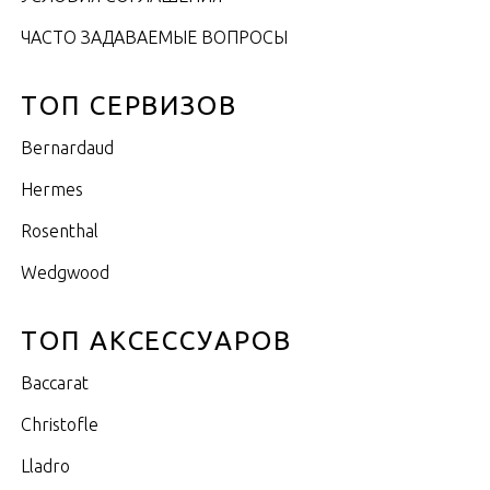
ЧАСТО ЗАДАВАЕМЫЕ ВОПРОСЫ
ТОП СЕРВИЗОВ
Bernardaud
Hermes
Rosenthal
Wedgwood
ТОП АКСЕССУАРОВ
Baccarat
Christofle
Lladro