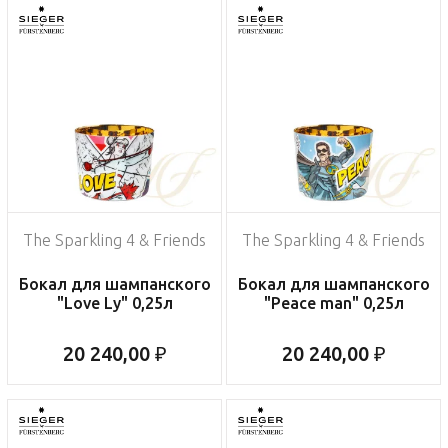
The Sparkling 4 & Friends
The Sparkling 4 & Friends
Бокал для шампанского
Бокал для шампанского
"Love Ly" 0,25л
"Peace man" 0,25л
20 240,00 ₽
20 240,00 ₽