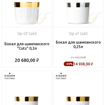
Sip Of Gold
Sip of Gold
Бокал для шампанского
Бокал для шампанского
0,25л
"Cuts" 0,3л
21 340,00 ₽
20 680,00 ₽
14 938,00 ₽
-30%