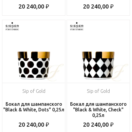
20 240,00 ₽
20 240,00 ₽
Sip of Gold
Sip of Gold
Бокал для шампанского
Бокал для шампанского
"Black & White, Dots" 0,25л
"Black & White, Check"
0,25л
20 240,00 ₽
20 240,00 ₽