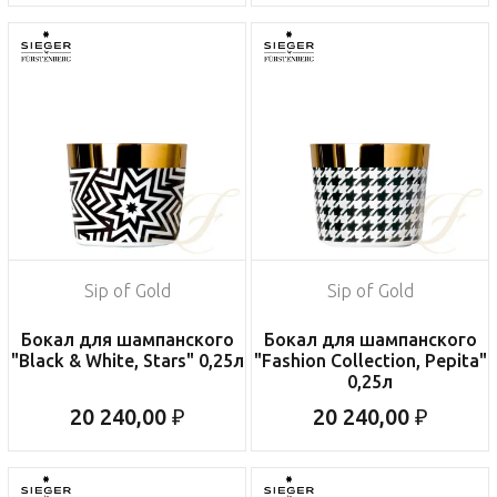
Sip of Gold
Sip of Gold
Бокал для шампанского
Бокал для шампанского
"Black & White, Stars" 0,25л
"Fashion Collection, Pepita"
0,25л
20 240,00 ₽
20 240,00 ₽