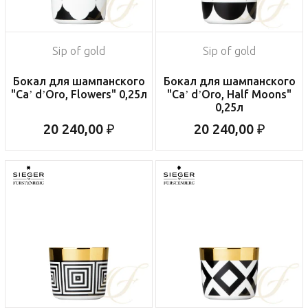
Sip of gold
Sip of gold
Бокал для шампанского
Бокал для шампанского
"Ca’ d’Oro, Flowers" 0,25л
"Ca’ d’Oro, Half Moons"
0,25л
20 240,00 ₽
20 240,00 ₽