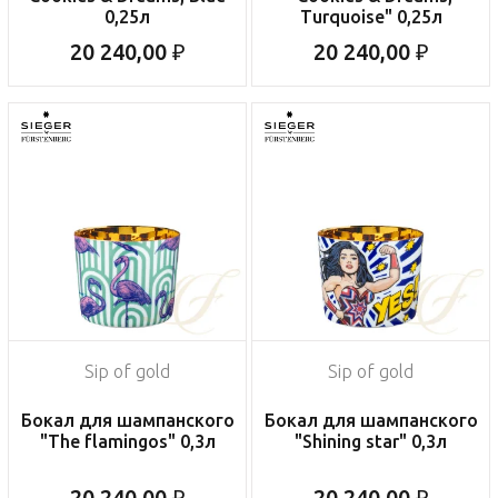
0,25л
Turquoise" 0,25л
20 240,00 ₽
20 240,00 ₽
Sip of gold
Sip of gold
Бокал для шампанского
Бокал для шампанского
"The flamingos" 0,3л
"Shining star" 0,3л
20 240,00 ₽
20 240,00 ₽