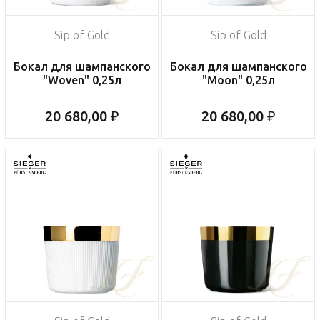
Sip of Gold
Sip of Gold
Бокал для шампанского
Бокал для шампанского
"Woven" 0,25л
"Moon" 0,25л
20 680,00 ₽
20 680,00 ₽