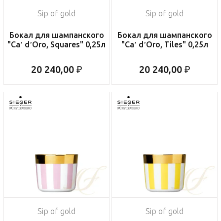
Sip of gold
Sip of gold
Бокал для шампанского
Бокал для шампанского
"Ca’ d’Oro, Squares" 0,25л
"Ca’ d’Oro, Tiles" 0,25л
20 240,00 ₽
20 240,00 ₽
Sip of gold
Sip of gold