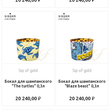
Sip of gold
Sip of gold
Бокал для шампанского
Бокал для шампанского
"The turtles" 0,3л
"Blaze beast" 0,3л
20 240,00 ₽
20 240,00 ₽