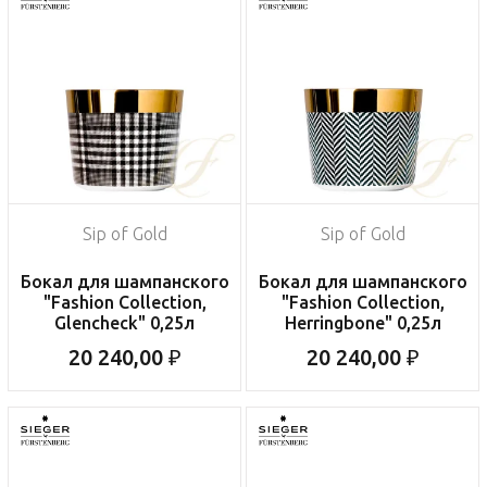
Sip of Gold
Sip of Gold
Бокал для шампанского
Бокал для шампанского
"Fashion Collection,
"Fashion Collection,
Glencheck" 0,25л
Herringbone" 0,25л
20 240,00 ₽
20 240,00 ₽