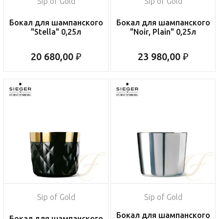
Sip of Gold
Sip of Gold
Бокал для шампанского
Бокал для шампанского
"Stella" 0,25л
"Noir, Plain" 0,25л
20 680,00 ₽
23 980,00 ₽
Sip of Gold
Sip of Gold
Бокал для шампанского
Бокал для шампанского