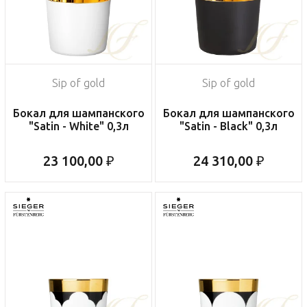
Sip of gold
Sip of gold
Бокал для шампанского
Бокал для шампанского
"Satin - White" 0,3л
"Satin - Black" 0,3л
23 100,00 ₽
24 310,00 ₽