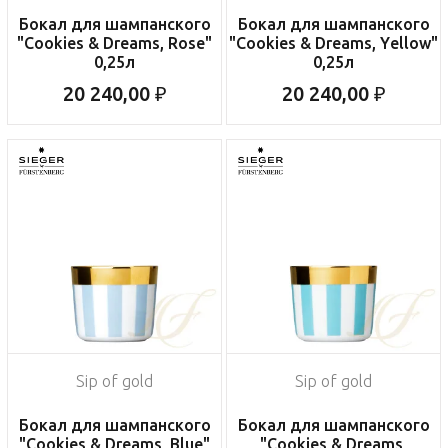
Бокал для шампанского
Бокал для шампанского
"Cookies & Dreams, Rose"
"Cookies & Dreams, Yellow"
0,25л
0,25л
20 240,00 ₽
20 240,00 ₽
Sip of gold
Sip of gold
Бокал для шампанского
Бокал для шампанского
"Cookies & Dreams, Blue"
"Cookies & Dreams,