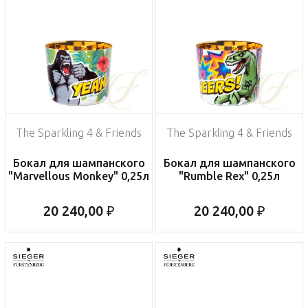
The Sparkling 4 & Friends
The Sparkling 4 & Friends
Бокал для шампанского
Бокал для шампанского
"Marvellous Monkey" 0,25л
"Rumble Rex" 0,25л
20 240,00 ₽
20 240,00 ₽