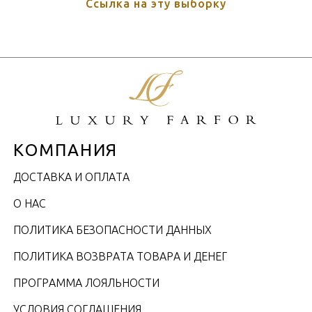
Ссылка на эту выборку
КОМПАНИЯ
ДОСТАВКА И ОПЛАТА
О НАС
ПОЛИТИКА БЕЗОПАСНОСТИ ДАННЫХ
ПОЛИТИКА ВОЗВРАТА ТОВАРА И ДЕНЕГ
ПРОГРАММА ЛОЯЛЬНОСТИ
УСЛОВИЯ СОГЛАШЕНИЯ