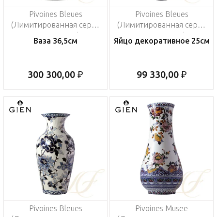
Pivoines Bleues
Pivoines Bleues
(Лимитированная серия
(Лимитированная серия
на 200 пред.)
на 200 пред.)
Ваза 36,5см
Яйцо декоративное 25см
300 300,00 ₽
99 330,00 ₽
Pivoines Bleues
Pivoines Musee