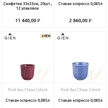
Салфетки 33х33см, 20шт.,
Стакан эспрессо 0,085л
12 упаковок
11 440,00 ₽
2 860,00 ₽
NEW
Pont Aux Choux Coloré
Pont Aux Choux Coloré
Стакан эспрессо 0,085л
Стакан эспрессо 0,085л