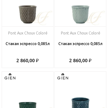
Pont Aux Choux Coloré
Pont Aux Choux Coloré
Стакан эспрессо 0,085л
Стакан эспрессо 0,085л
2 860,00 ₽
2 860,00 ₽