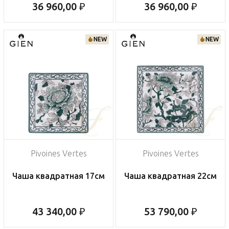
36 960,00 ₽
36 960,00 ₽
NEW
NEW
Pivoines Vertes
Pivoines Vertes
Чаша квадратная 17см
Чаша квадратная 22см
43 340,00 ₽
53 790,00 ₽