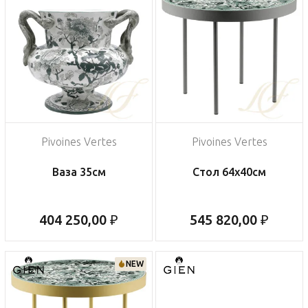
Pivoines Vertes
Pivoines Vertes
Ваза 35см
Стол 64х40см
404 250,00 ₽
545 820,00 ₽
NEW