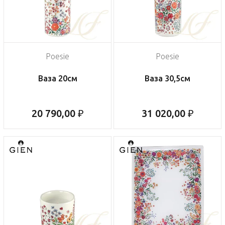
Poesie
Poesie
Ваза 20см
Ваза 30,5см
20 790,00 ₽
31 020,00 ₽