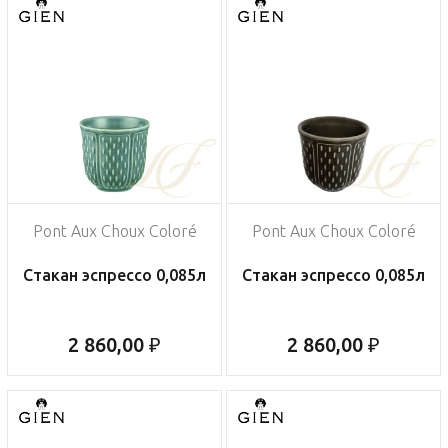
Pont Aux Choux Coloré
Pont Aux Choux Coloré
Стакан эспрессо 0,085л
Стакан эспрессо 0,085л
2 860,00 ₽
2 860,00 ₽