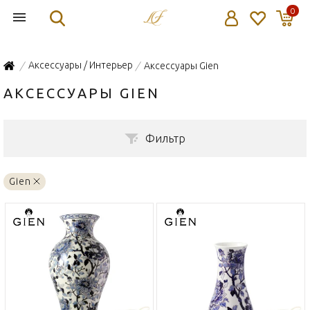
0
Аксессуары / Интерьер
Аксессуары Gien
/
/
АКСЕССУАРЫ GIEN
Фильтр
Gien