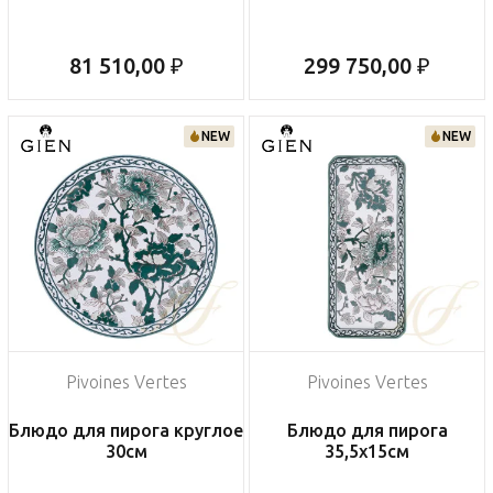
81 510,00 ₽
299 750,00 ₽
NEW
NEW
Pivoines Vertes
Pivoines Vertes
Блюдо для пирога круглое
Блюдо для пирога
30см
35,5х15см