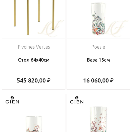
Pivoines Vertes
Poesie
Стол 64х40см
Ваза 15см
545 820,00 ₽
16 060,00 ₽