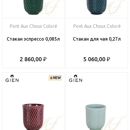
Pont Aux Choux Coloré
Pont Aux Choux Coloré
Стакан эспрессо 0,085л
Стакан для чая 0,27л
2 860,00 ₽
5 060,00 ₽
NEW