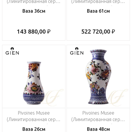
(Лимитированная серия
(Лимитированная серия
на 500 пред.)
на 200 пред.)
Ваза 36см
Ваза 61см
143 880,00 ₽
522 720,00 ₽
Pivoines Musee
Pivoines Musee
(Лимитированная серия
(Лимитированная серия
на 200 пред.)
на 200 пред.)
Ваза 26см
Ваза 48см