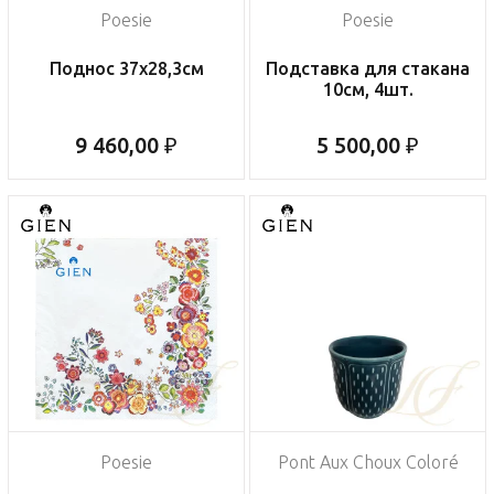
Poesie
Poesie
Поднос 37х28,3см
Подставка для стакана
10см, 4шт.
9 460,00 ₽
5 500,00 ₽
Poesie
Pont Aux Choux Coloré