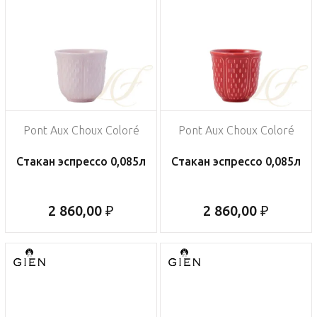
Pont Aux Choux Coloré
Pont Aux Choux Coloré
Стакан эспрессо 0,085л
Стакан эспрессо 0,085л
2 860,00 ₽
2 860,00 ₽