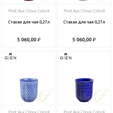
Pont Aux Choux Coloré
Pont Aux Choux Coloré
Стакан для чая 0,27л
Стакан для чая 0,27л
5 060,00 ₽
5 060,00 ₽
Pont Aux Choux Coloré
Pont Aux Choux Coloré