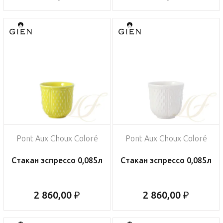
Pont Aux Choux Coloré
Pont Aux Choux Coloré
Стакан эспрессо 0,085л
Стакан эспрессо 0,085л
2 860,00 ₽
2 860,00 ₽