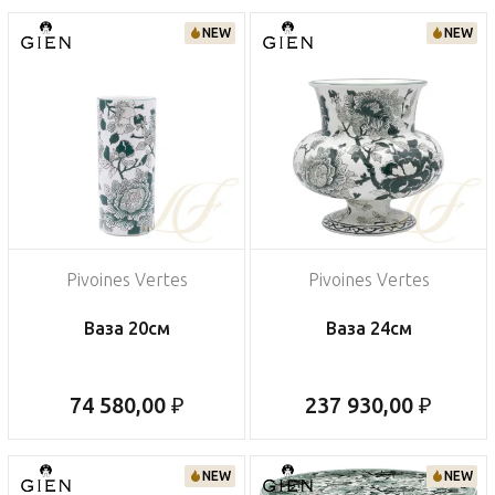
NEW
NEW
Pivoines Vertes
Pivoines Vertes
Ваза 20см
Ваза 24см
74 580,00 ₽
237 930,00 ₽
NEW
NEW