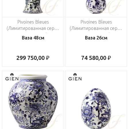
Pivoines Bleues
Pivoines Bleues
(Лимитированная серия
(Лимитированная серия
на 200 пред.)
на 200 пред.)
Ваза 48см
Ваза 26см
299 750,00 ₽
74 580,00 ₽