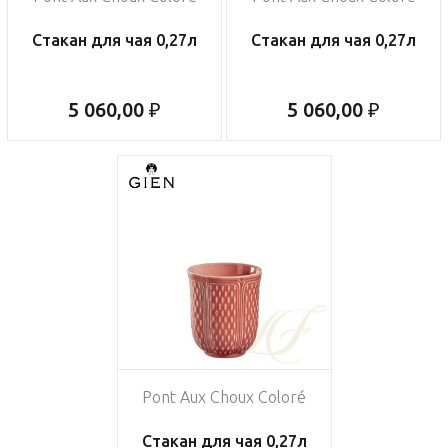
Стакан для чая 0,27л
Стакан для чая 0,27л
5 060,00 ₽
5 060,00 ₽
Pont Aux Choux Coloré
Стакан для чая 0,27л