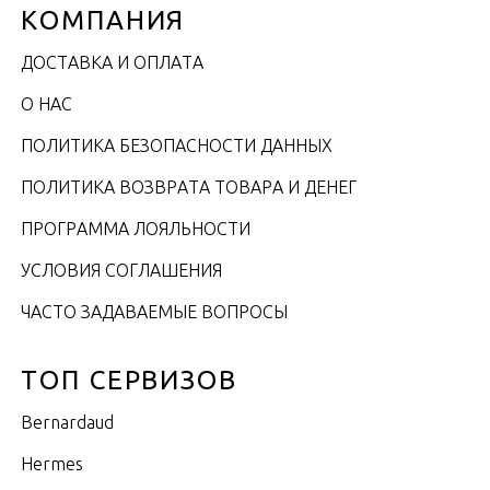
КОМПАНИЯ
ДОСТАВКА И ОПЛАТА
О НАС
ПОЛИТИКА БЕЗОПАСНОСТИ ДАННЫХ
ПОЛИТИКА ВОЗВРАТА ТОВАРА И ДЕНЕГ
ПРОГРАММА ЛОЯЛЬНОСТИ
УСЛОВИЯ СОГЛАШЕНИЯ
ЧАСТО ЗАДАВАЕМЫЕ ВОПРОСЫ
ТОП СЕРВИЗОВ
Bernardaud
Hermes