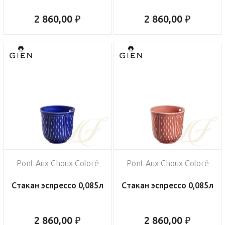
2 860,00 ₽
2 860,00 ₽
Pont Aux Choux Coloré
Pont Aux Choux Coloré
Стакан эспрессо 0,085л
Стакан эспрессо 0,085л
2 860,00 ₽
2 860,00 ₽