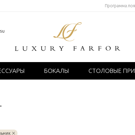
Программа ло
.su
ЕССУАРЫ
БОКАЛЫ
СТОЛОВЫЕ ПР
T
льник