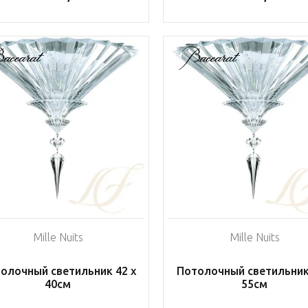
Mille Nuits
Mille Nuits
олочный светильник 42 x
Потолочный светильник
40см
55см