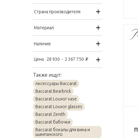
Страна производителя
Материал
Наличие
Цена
28 930
-
2 367 750
₽
Также ищут:
Аксессуары Baccarat
Baccarat Bearbrick
Baccarat Louxor vase
Baccarat Louxor glasses
Baccarat Zenith
Baccarat бабочки
П
Baccarat бокалы для вина и
шампанского