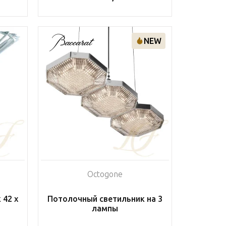
NEW
Octogone
 42 x
Потолочный светильник на 3
лампы