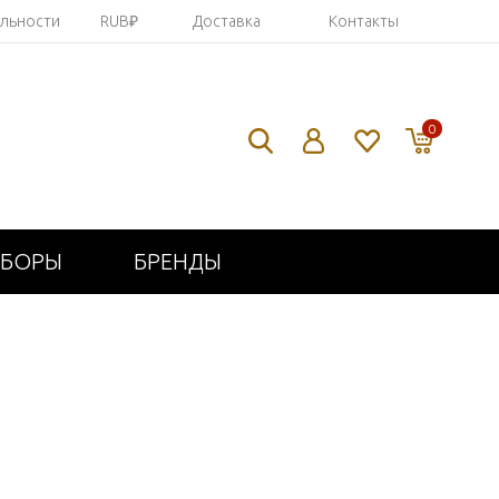
яльности
RUB₽
Доставка
Контакты
0
ИБОРЫ
БРЕНДЫ