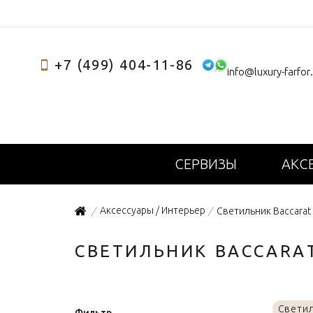
+7 (499) 404-11-86
info@luxury-farfor
СЕРВИЗЫ
АКС
Аксессуары / Интерьер
Светильник Baccarat
/
/
СВЕТИЛЬНИК BACCARA
Свети