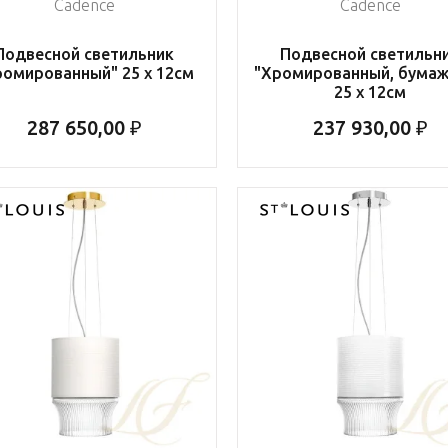
Cadence
Cadence
Подвесной светильник
Подвесной светильн
ромированный" 25 х 12см
"Хромированный, бума
25 х 12см
287 650,00 ₽
237 930,00 ₽