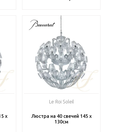
Le Roi Soleil
15 x
Люстра на 40 свечей 145 x
130см