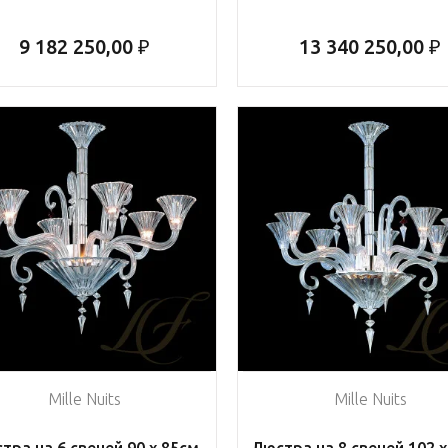
9 182 250,00 ₽
13 340 250,00 ₽
Mille Nuits
Mille Nuits
тра на 6 свечей 90 x 85см
Люстра на 8 свечей 102 