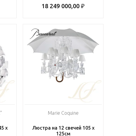
18 249 000,00 ₽
"
Marie Coquine
45 х
Люстра на 12 свечей 105 x
125см