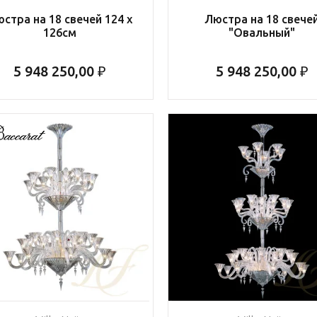
стра на 18 свечей 124 x
Люстра на 18 свече
126см
"Овальный"
5 948 250,00 ₽
5 948 250,00 ₽