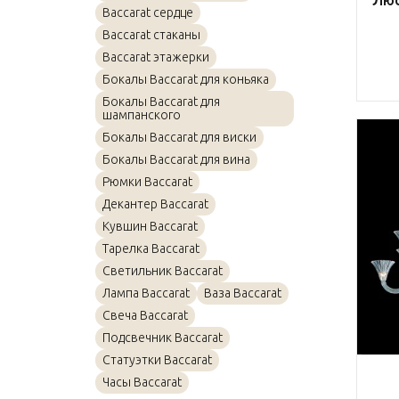
Baccarat сердце
Baccarat стаканы
Baccarat этажерки
Бокалы Baccarat для коньяка
Бокалы Baccarat для
шампанского
Бокалы Baccarat для виски
Бокалы Baccarat для вина
Рюмки Baccarat
Декантер Baccarat
Кувшин Baccarat
Тарелка Baccarat
Светильник Baccarat
Лампа Baccarat
Ваза Baccarat
Свеча Baccarat
Подсвечник Baccarat
Статуэтки Baccarat
Часы Baccarat