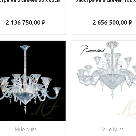
2 136 750,00 ₽
2 656 500,00 ₽
Mille Nuits
Mille Nuits