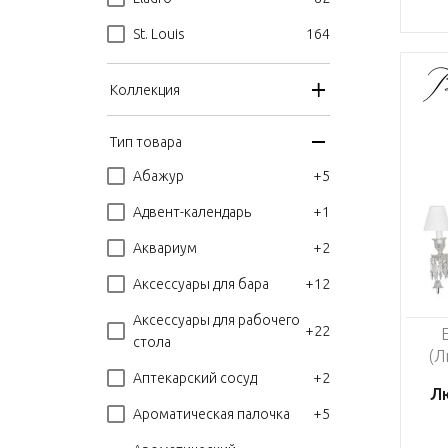
164
St. Louis
Коллекция
Тип товара
+5
Абажур
+1
Адвент-календарь
+2
Аквариум
+12
Аксессуары для бара
Аксессуары для рабочего
+22
стола
(Л
+2
Аптекарский сосуд
Лю
+5
Ароматическая палочка