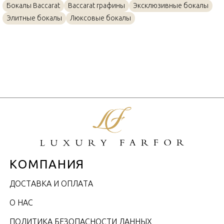
Бокалы Baccarat
Baccarat графины
Эксклюзивные бокалы
Элитные бокалы
Люксовые бокалы
КОМПАНИЯ
ДОСТАВКА И ОПЛАТА
О НАС
ПОЛИТИКА БЕЗОПАСНОСТИ ДАННЫХ