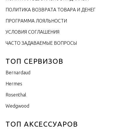
ПОЛИТИКА ВОЗВРАТА ТОВАРА И ДЕНЕГ
ПРОГРАММА ЛОЯЛЬНОСТИ
УСЛОВИЯ СОГЛАШЕНИЯ
ЧАСТО ЗАДАВАЕМЫЕ ВОПРОСЫ
ТОП СЕРВИЗОВ
Bernardaud
Hermes
Rosenthal
Wedgwood
ТОП АКСЕССУАРОВ