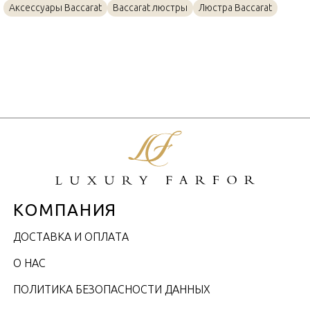
Аксессуары Baccarat
Baccarat люстры
Люстра Baccarat
КОМПАНИЯ
ДОСТАВКА И ОПЛАТА
О НАС
ПОЛИТИКА БЕЗОПАСНОСТИ ДАННЫХ