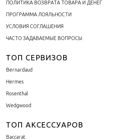
ПОЛИТИКА ВОЗВРАТА ТОВАРА И ДЕНЕГ
ПРОГРАММА ЛОЯЛЬНОСТИ
УСЛОВИЯ СОГЛАШЕНИЯ
ЧАСТО ЗАДАВАЕМЫЕ ВОПРОСЫ
ТОП СЕРВИЗОВ
Bernardaud
Hermes
Rosenthal
Wedgwood
ТОП АКСЕССУАРОВ
Baccarat