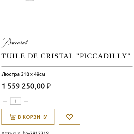
TUILE DE CRISTAL "PICCADILLY"
Люстра 310 x 49см
1 559 250,00 ₽
В КОРЗИНУ
Артикул:
ba-2812318