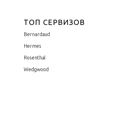
ТОП СЕРВИЗОВ
Bernardaud
Hermes
Rosenthal
Wedgwood