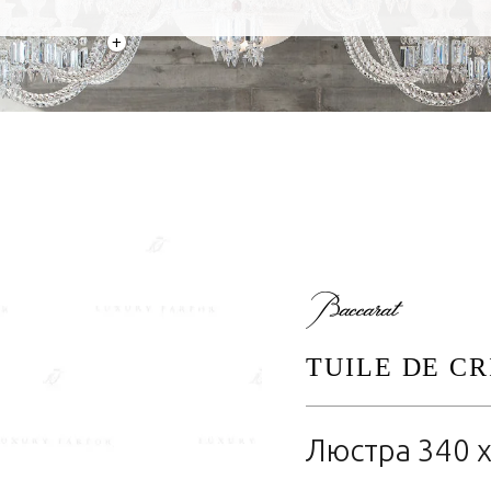
+
TUILE DE CR
Люстра 340 