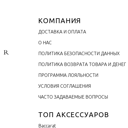
КОМПАНИЯ
ДОСТАВКА И ОПЛАТА
О НАС
ПОЛИТИКА БЕЗОПАСНОСТИ ДАННЫХ
ПОЛИТИКА ВОЗВРАТА ТОВАРА И ДЕНЕГ
ПРОГРАММА ЛОЯЛЬНОСТИ
УСЛОВИЯ СОГЛАШЕНИЯ
ЧАСТО ЗАДАВАЕМЫЕ ВОПРОСЫ
ТОП АКСЕССУАРОВ
Baccarat