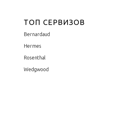
ТОП СЕРВИЗОВ
Bernardaud
Hermes
Rosenthal
Wedgwood