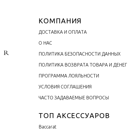
КОМПАНИЯ
ДОСТАВКА И ОПЛАТА
О НАС
ПОЛИТИКА БЕЗОПАСНОСТИ ДАННЫХ
ПОЛИТИКА ВОЗВРАТА ТОВАРА И ДЕНЕГ
ПРОГРАММА ЛОЯЛЬНОСТИ
УСЛОВИЯ СОГЛАШЕНИЯ
ЧАСТО ЗАДАВАЕМЫЕ ВОПРОСЫ
ТОП АКСЕССУАРОВ
Baccarat