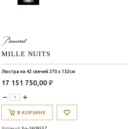
MILLE NUITS
Люстра на 42 свечей 270 x 132см
17 151 750,00 ₽
В КОРЗИНУ
Артикул:
ba-2609557