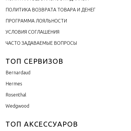
ПОЛИТИКА ВОЗВРАТА ТОВАРА И ДЕНЕГ
ПРОГРАММА ЛОЯЛЬНОСТИ
УСЛОВИЯ СОГЛАШЕНИЯ
ЧАСТО ЗАДАВАЕМЫЕ ВОПРОСЫ
ТОП СЕРВИЗОВ
Bernardaud
Hermes
Rosenthal
Wedgwood
ТОП АКСЕССУАРОВ