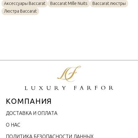
Аксессуары Baccarat
Baccarat Mille Nuits
Baccarat люстры
Люстра Baccarat
КОМПАНИЯ
ДОСТАВКА И ОПЛАТА
О НАС
ПОЛИТИКА БЕЗОПАСНОСТИ ДАННЫХ