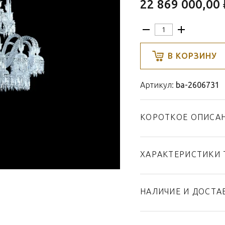
22 869 000,00 
В КОРЗИНУ
Артикул:
ba-2606731
КОРОТКОЕ ОПИСА
ХАРАКТЕРИСТИКИ 
Тип товара
Бренд
НАЛИЧИЕ И ДОСТА
Коллекция
Страна производител