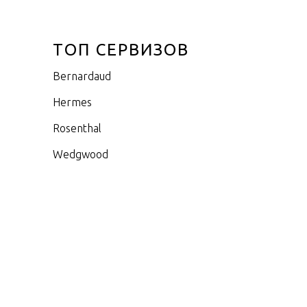
ТОП СЕРВИЗОВ
Bernardaud
Hermes
Rosenthal
Wedgwood