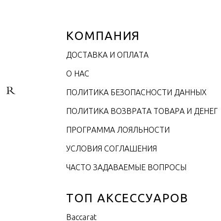
КОМПАНИЯ
ДОСТАВКА И ОПЛАТА
О НАС
ПОЛИТИКА БЕЗОПАСНОСТИ ДАННЫХ
ПОЛИТИКА ВОЗВРАТА ТОВАРА И ДЕНЕГ
ПРОГРАММА ЛОЯЛЬНОСТИ
УСЛОВИЯ СОГЛАШЕНИЯ
ЧАСТО ЗАДАВАЕМЫЕ ВОПРОСЫ
ТОП АКСЕССУАРОВ
Baccarat