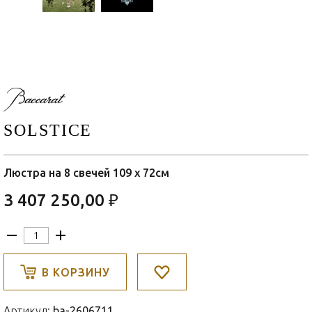
SOLSTICE
Люстра на 8 свечей 109 x 72см
3 407 250,00 ₽
В КОРЗИНУ
Артикул:
ba-2606711