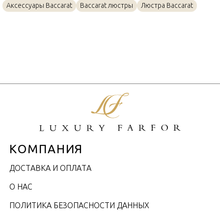
Аксессуары Baccarat
Baccarat люстры
Люстра Baccarat
КОМПАНИЯ
ДОСТАВКА И ОПЛАТА
О НАС
ПОЛИТИКА БЕЗОПАСНОСТИ ДАННЫХ