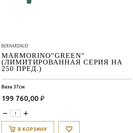
MARMORINO"GREEN"
(ЛИМИТИРОВАННАЯ СЕРИЯ НА
250 ПРЕД.)
Ваза 37см
199 760,00 ₽
В КОРЗИНУ