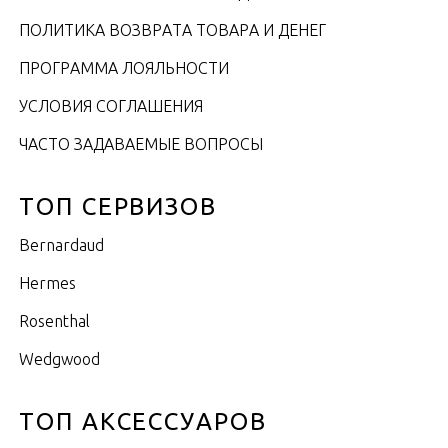
ПОЛИТИКА ВОЗВРАТА ТОВАРА И ДЕНЕГ
ПРОГРАММА ЛОЯЛЬНОСТИ
УСЛОВИЯ СОГЛАШЕНИЯ
ЧАСТО ЗАДАВАЕМЫЕ ВОПРОСЫ
ТОП СЕРВИЗОВ
Bernardaud
Hermes
Rosenthal
Wedgwood
ТОП АКСЕССУАРОВ