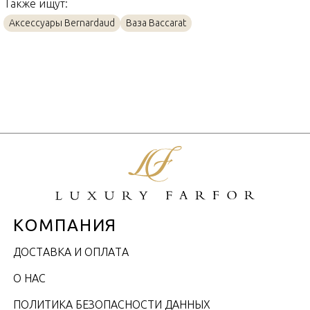
Также ищут:
Аксессуары Bernardaud
Ваза Baccarat
КОМПАНИЯ
ДОСТАВКА И ОПЛАТА
О НАС
ПОЛИТИКА БЕЗОПАСНОСТИ ДАННЫХ