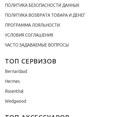
ПОЛИТИКА БЕЗОПАСНОСТИ ДАННЫХ
ПОЛИТИКА ВОЗВРАТА ТОВАРА И ДЕНЕГ
ПРОГРАММА ЛОЯЛЬНОСТИ
УСЛОВИЯ СОГЛАШЕНИЯ
ЧАСТО ЗАДАВАЕМЫЕ ВОПРОСЫ
ТОП СЕРВИЗОВ
Bernardaud
Hermes
Rosenthal
Wedgwood