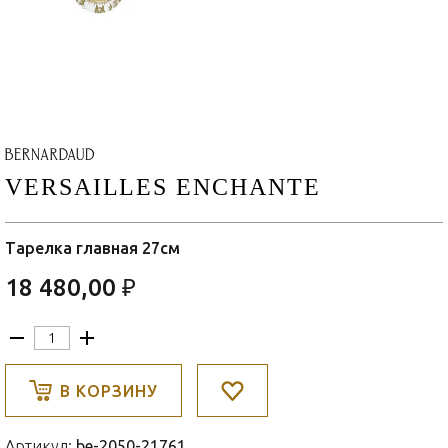
VERSAILLES ENCHANTE
Тарелка главная 27см
18 480,00 ₽
В КОРЗИНУ
Артикул:
be-2050-21761