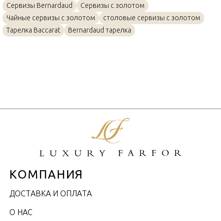
Сервизы Bernardaud
Сервизы с золотом
Чайные сервизы с золотом
столовые сервизы с золотом
Тарелка Baccarat
Bernardaud тарелка
КОМПАНИЯ
ДОСТАВКА И ОПЛАТА
О НАС