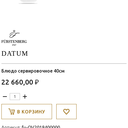
DATUM
Блюдо сервировочное 40см
22 660,00 ₽
В КОРЗИНУ
Артикул:
fu-OV2018400000