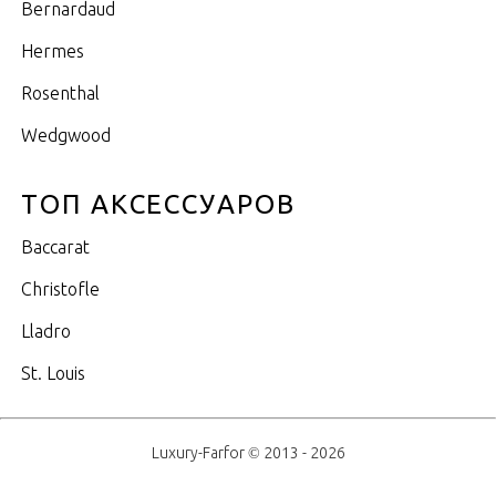
Bernardaud
Hermes
Rosenthal
Wedgwood
ТОП АКСЕССУАРОВ
Baccarat
Christofle
Lladro
St. Louis
Luxury-Farfor © 2013 - 2026