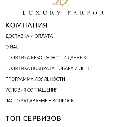
КОМПАНИЯ
ДОСТАВКА И ОПЛАТА
О НАС
ПОЛИТИКА БЕЗОПАСНОСТИ ДАННЫХ
ПОЛИТИКА ВОЗВРАТА ТОВАРА И ДЕНЕГ
ПРОГРАММА ЛОЯЛЬНОСТИ
УСЛОВИЯ СОГЛАШЕНИЯ
ЧАСТО ЗАДАВАЕМЫЕ ВОПРОСЫ
ТОП СЕРВИЗОВ