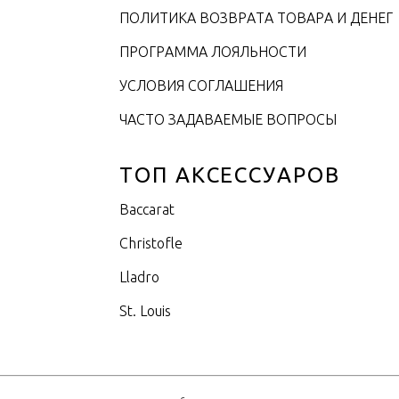
ПОЛИТИКА ВОЗВРАТА ТОВАРА И ДЕНЕГ
ПРОГРАММА ЛОЯЛЬНОСТИ
УСЛОВИЯ СОГЛАШЕНИЯ
ЧАСТО ЗАДАВАЕМЫЕ ВОПРОСЫ
ТОП АКСЕССУАРОВ
Baccarat
Christofle
Lladro
St. Louis