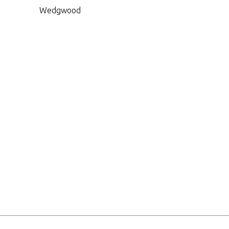
Wedgwood