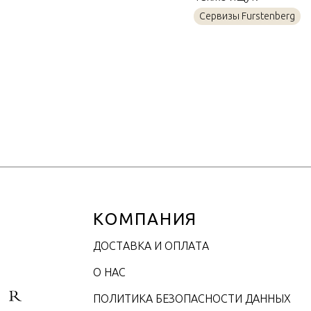
Материал
Сервизы Furstenberg
Объем / Размер
КОМПАНИЯ
ДОСТАВКА И ОПЛАТА
О НАС
ПОЛИТИКА БЕЗОПАСНОСТИ ДАННЫХ