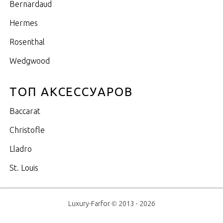
Bernardaud
Hermes
Rosenthal
Wedgwood
ТОП АКСЕССУАРОВ
Baccarat
Christofle
Lladro
St. Louis
Luxury-Farfor © 2013 - 2026