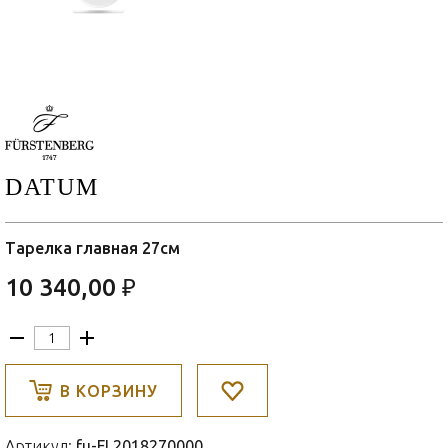
DATUM
Тарелка главная 27см
10 340,00 ₽
В КОРЗИНУ
Артикул:
fu-FL2018270000