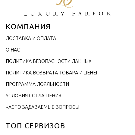
КОМПАНИЯ
ДОСТАВКА И ОПЛАТА
О НАС
ПОЛИТИКА БЕЗОПАСНОСТИ ДАННЫХ
ПОЛИТИКА ВОЗВРАТА ТОВАРА И ДЕНЕГ
ПРОГРАММА ЛОЯЛЬНОСТИ
УСЛОВИЯ СОГЛАШЕНИЯ
ЧАСТО ЗАДАВАЕМЫЕ ВОПРОСЫ
ТОП СЕРВИЗОВ