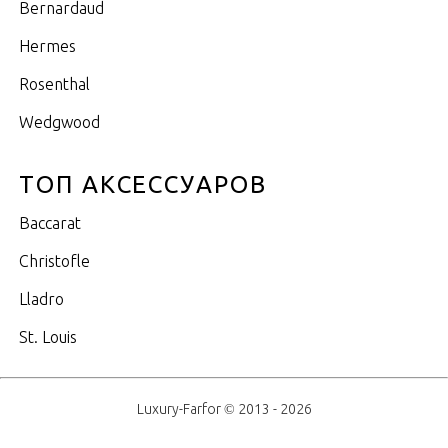
Bernardaud
Hermes
Rosenthal
Wedgwood
ТОП АКСЕССУАРОВ
Baccarat
Christofle
Lladro
St. Louis
Luxury-Farfor © 2013 - 2026