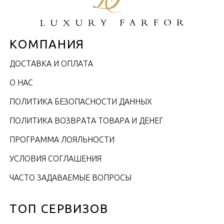
КОМПАНИЯ
ДОСТАВКА И ОПЛАТА
О НАС
ПОЛИТИКА БЕЗОПАСНОСТИ ДАННЫХ
ПОЛИТИКА ВОЗВРАТА ТОВАРА И ДЕНЕГ
ПРОГРАММА ЛОЯЛЬНОСТИ
УСЛОВИЯ СОГЛАШЕНИЯ
ЧАСТО ЗАДАВАЕМЫЕ ВОПРОСЫ
ТОП СЕРВИЗОВ