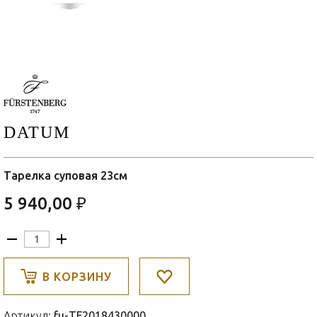
DATUM
Тарелка суповая 23см
5 940,00 ₽
В КОРЗИНУ
Артикул:
fu-TF2018430000