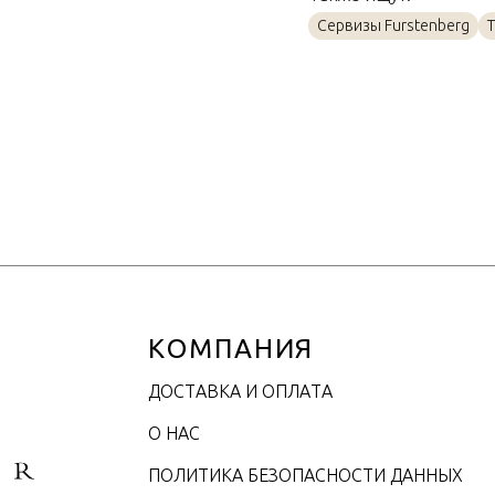
Материал
Сервизы Furstenberg
Т
Объем / Размер
КОМПАНИЯ
ДОСТАВКА И ОПЛАТА
О НАС
ПОЛИТИКА БЕЗОПАСНОСТИ ДАННЫХ