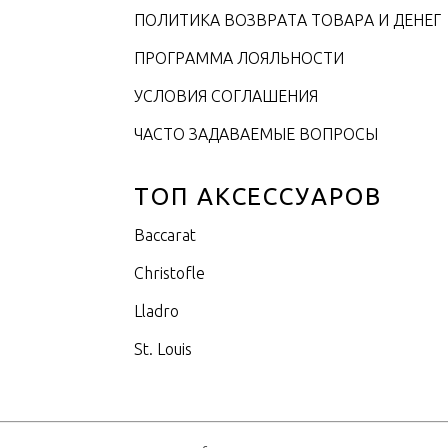
ПОЛИТИКА ВОЗВРАТА ТОВАРА И ДЕНЕГ
ПРОГРАММА ЛОЯЛЬНОСТИ
УСЛОВИЯ СОГЛАШЕНИЯ
ЧАСТО ЗАДАВАЕМЫЕ ВОПРОСЫ
ТОП АКСЕССУАРОВ
Baccarat
Christofle
Lladro
St. Louis