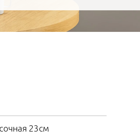
усочная 23см