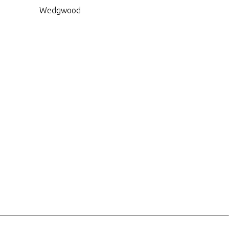
Wedgwood