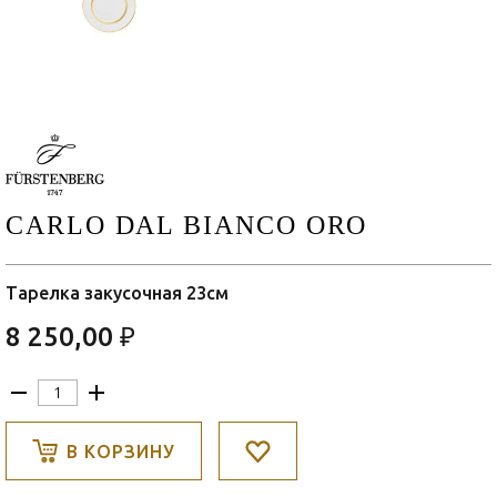
CARLO DAL BIANCO ORO
Тарелка закусочная 23см
8 250,00 ₽
В КОРЗИНУ