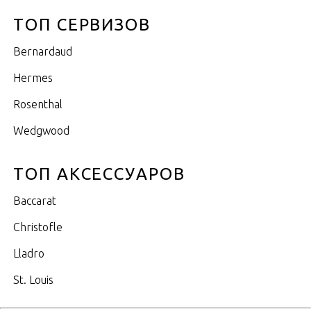
ТОП СЕРВИЗОВ
Bernardaud
Hermes
Rosenthal
Wedgwood
ТОП АКСЕССУАРОВ
Baccarat
Christofle
Lladro
St. Louis