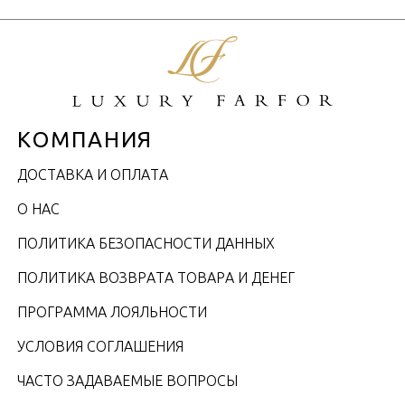
КОМПАНИЯ
ДОСТАВКА И ОПЛАТА
О НАС
ПОЛИТИКА БЕЗОПАСНОСТИ ДАННЫХ
ПОЛИТИКА ВОЗВРАТА ТОВАРА И ДЕНЕГ
ПРОГРАММА ЛОЯЛЬНОСТИ
УСЛОВИЯ СОГЛАШЕНИЯ
ЧАСТО ЗАДАВАЕМЫЕ ВОПРОСЫ