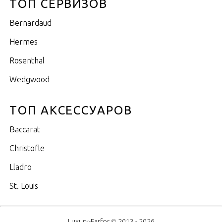
ТОП СЕРВИЗОВ
Bernardaud
Hermes
Rosenthal
Wedgwood
ТОП АКСЕССУАРОВ
Baccarat
Christofle
Lladro
St. Louis
Luxury-Farfor © 2013 - 2026