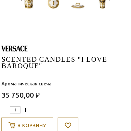
SCENTED CANDLES "I LOVE
BAROQUE"
Ароматическая свеча
35 750,00 ₽
В КОРЗИНУ