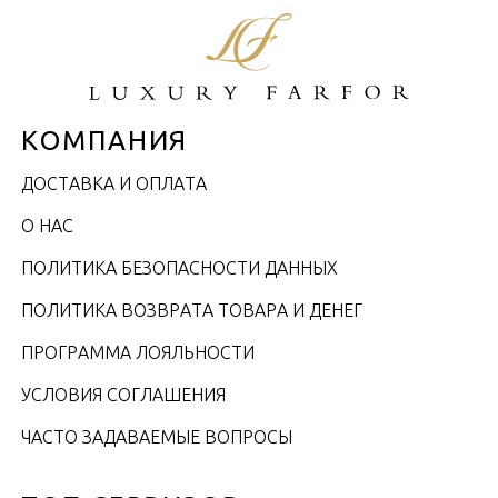
КОМПАНИЯ
ДОСТАВКА И ОПЛАТА
О НАС
ПОЛИТИКА БЕЗОПАСНОСТИ ДАННЫХ
ПОЛИТИКА ВОЗВРАТА ТОВАРА И ДЕНЕГ
ПРОГРАММА ЛОЯЛЬНОСТИ
УСЛОВИЯ СОГЛАШЕНИЯ
ЧАСТО ЗАДАВАЕМЫЕ ВОПРОСЫ