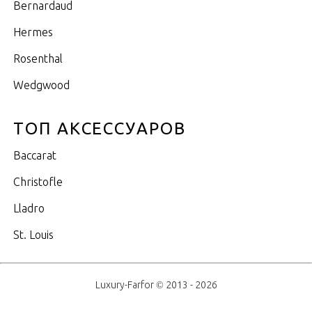
Bernardaud
Hermes
Rosenthal
Wedgwood
ТОП АКСЕССУАРОВ
Baccarat
Christofle
Lladro
St. Louis
Luxury-Farfor © 2013 - 2026